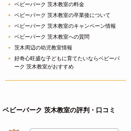
ベビーパーク 茨木教室の料金
ベビーパーク 茨木教室の卒業後について
ベビーパーク 茨木教室のキャンペーン情報
ベビーパーク 茨木教室への質問
茨木周辺の幼児教室情報
好奇心旺盛な子どもに育てたいならベビーパ
ーク 茨木教室がおすすめ
ベビーパーク 茨木教室の評判・口コミ