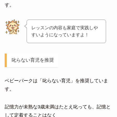
す。
レッスンの内容も家庭で実践しや
すいようになっていますよ！
叱らない育児を推奨
ベビーパークは「叱らない育児」を推奨していま
す。
記憶力が未熟な3歳未満はたとえ叱っても、記憶と
して定着することはなく