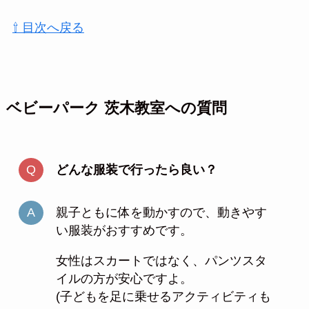
⇧ 目次へ戻る
ベビーパーク 茨木教室への質問
どんな服装で行ったら良い？
親子ともに体を動かすので、動きやす
い服装がおすすめです。
女性はスカートではなく、パンツスタ
イルの方が安心ですよ。
(子どもを足に乗せるアクティビティも