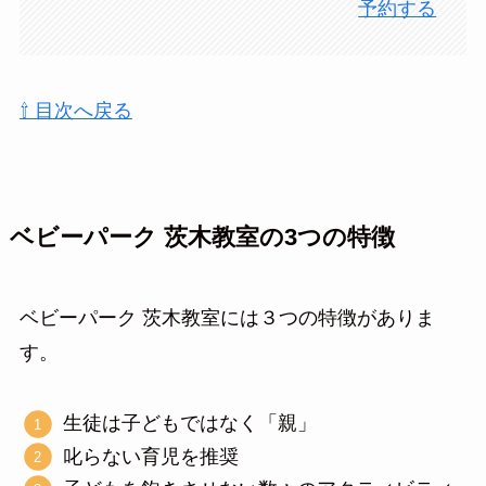
予約する
⇧ 目次へ戻る
ベビーパーク 茨木教室の3つの特徴
ベビーパーク 茨木教室には３つの特徴がありま
す。
生徒は子どもではなく「親」
叱らない育児を推奨