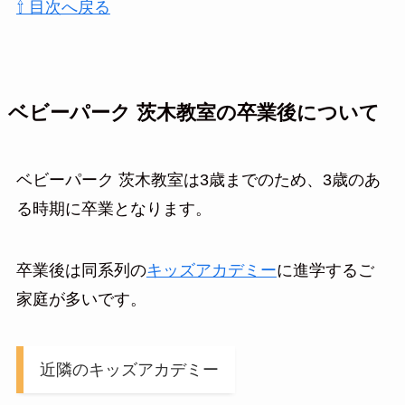
⇧ 目次へ戻る
ベビーパーク 茨木教室の卒業後について
ベビーパーク 茨木教室は3歳までのため、3歳のあ
る時期に卒業となります。
卒業後は同系列の
キッズアカデミー
に進学するご
家庭が多いです。
近隣のキッズアカデミー