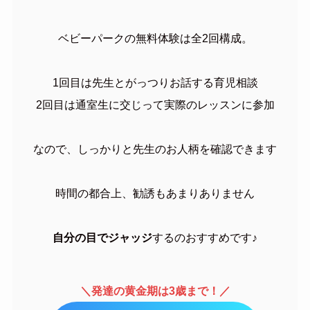
ベビーパークの無料体験は全2回構成。
1回目は先生とがっつりお話する育児相談
2回目は通室生に交じって実際のレッスンに参加
なので、しっかりと先生のお人柄を確認できます
時間の都合上、勧誘もあまりありません
自分の目でジャッジ
するのおすすめです♪
＼発達の黄金期は3歳まで！／