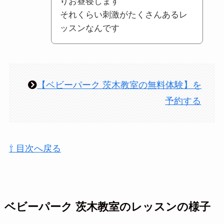
りお昼寝します
それくらい刺激がたくさんあるレ
ッスンなんです
【ベビーパーク 茨木教室の無料体験】を
予約する
⇧ 目次へ戻る
ベビーパーク 茨木教室のレッスンの様子