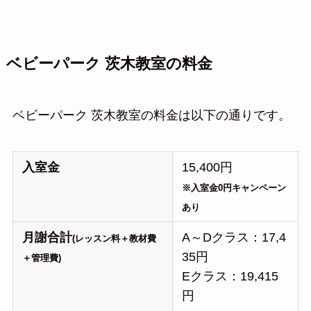
ベビーパーク 茨木教室の料金
ベビーパーク 茨木教室の料金は以下の通りです。
入室金
15,400円
※入室金0円キャンペーン
あり
月謝合計
A～Dクラス：17,4
(レッスン料＋教材費
35円
＋管理費)
Eクラス：19,415
円