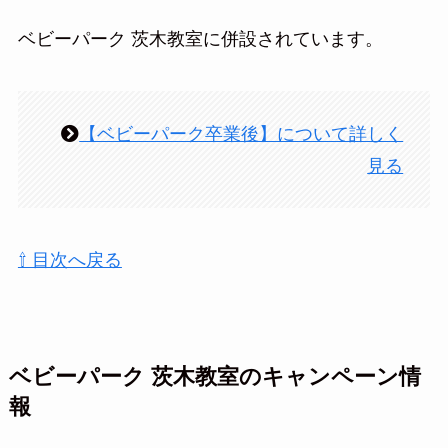
ベビーパーク 茨木教室に併設されています。
【ベビーパーク卒業後】について詳しく
見る
⇧ 目次へ戻る
ベビーパーク 茨木教室のキャンペーン情
報