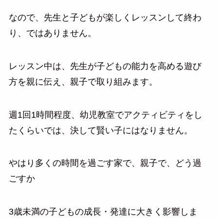
なので、先生と子どもが楽しくレッスンして終わ
り、ではありません。
レッスン中は、先生が子どもの能力を高める遊び
方を親に伝え、親子で取り組みます。
週1回1時間程度、幼児教室でアクティビティをし
たくらいでは、決して賢い子にはなりません。
やはり多くの時間を過ごす家で、親子で、どう過
ごすか
3歳未満の子どもの成長・発達に大きく影響しま