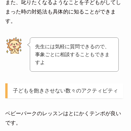
また、叱りたくなるようなことを子どもがしてし
まった時の対処法も具体的に知ることができま
す。
先生には気軽に質問できるので、
事象ごとに相談することもできま
すよ
子どもを飽きさせない数々のアクティビティ
ベビーパークのレッスンはとにかくテンポが良い
です。