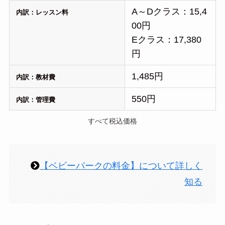
A～Dクラス：15,4
内訳：レッスン料
00円
Eクラス：17,380
円
1,485円
内訳：教材費
550円
内訳：管理費
すべて税込価格
【ベビーパークの料金】について詳しく
知る