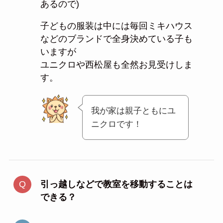
あるので)
子どもの服装は中には毎回ミキハウス
などのブランドで全身決めている子も
いますが
ユニクロや西松屋も全然お見受けしま
す。
我が家は親子ともにユ
ニクロです！
引っ越しなどで教室を移動することは
できる？