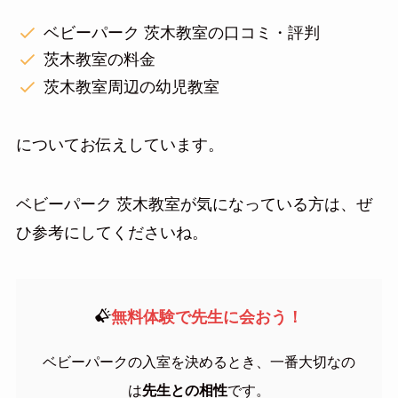
ベビーパーク 茨木教室の口コミ・評判
茨木教室の料金
茨木教室周辺の幼児教室
についてお伝えしています。
ベビーパーク 茨木教室が気になっている方は、ぜ
ひ参考にしてくださいね。
無料体験で先生に会おう！
ベビーパークの入室を決めるとき、一番大切なの
は
先生との相性
です。