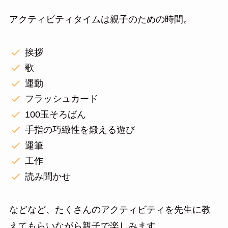
アクティビティタイムは親子のための時間。
挨拶
歌
運動
フラッシュカード
100玉そろばん
手指の巧緻性を鍛える遊び
運筆
工作
読み聞かせ
などなど、たくさんのアクティビティを先生に教
えてもらいながら親子で楽しみます。