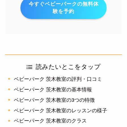
今すぐベビーパークの無料体
験を予約
読みたいとこをタップ
ベビーパーク 茨木教室の評判・口コミ
ベビーパーク 茨木教室の基本情報
ベビーパーク 茨木教室の3つの特徴
ベビーパーク 茨木教室のレッスンの様子
ベビーパーク 茨木教室のクラス