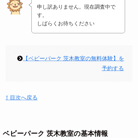
申し訳ありません。現在調査中で
す。
しばらくお待ちください
【ベビーパーク 茨木教室の無料体験】を
予約する
⇧ 目次へ戻る
ベビーパーク 茨木教室の基本情報