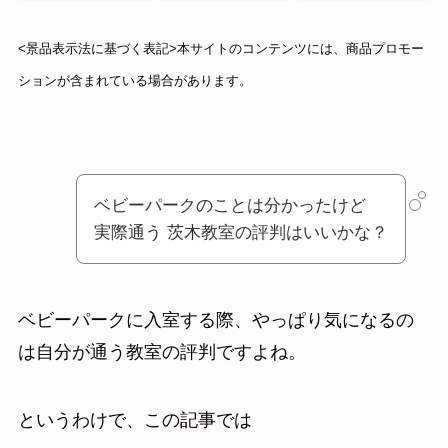
<景品表示法に基づく表記>本サイトのコンテンツには、商品プロモー
ションが含まれている場合があります。
ベビーパークのことは分かったけど
実際通う 茨木教室の評判はいいかな？
ベビーパークに入室する際、やっぱり気になるの
は自分が通う教室の評判ですよね。
というわけで、この記事では