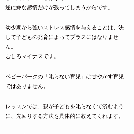
逆に嫌な感情だけが残ってしまうからです。
幼少期から強いストレス感情を与えることは、決
して子どもの発育によってプラスにはなりませ
ん。
むしろマイナスです。
ベビーパークの「叱らない育児」は甘やかす育児
ではありません。
レッスンでは、親が子どもを叱らなくて済むよう
に、先回りする方法を具体的に教えてくれます。