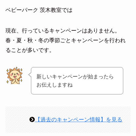
ベビーパーク 茨木教室では
現在、行っているキャンペーンはありません。
春・夏・秋・冬の季節ごとキャンペーンを行われ
ることが多いです。
新しいキャンペーンが始まったら
お伝えしますね
【過去のキャンペーン情報】を見る