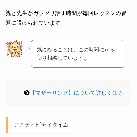
親と先生がガッツリ話す時間が毎回レッスンの冒
頭に設けられています。
気になることは、この時間にがっ
つり相談していますよ
【マザーリング】について詳しく知る
アクティビティタイム