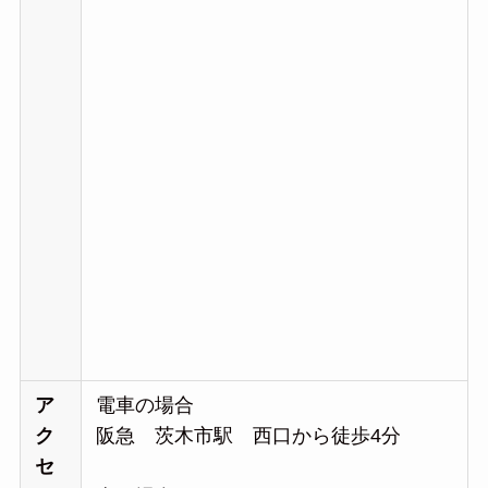
ア
電車の場合
ク
阪急 茨木市駅 西口から徒歩4分
セ