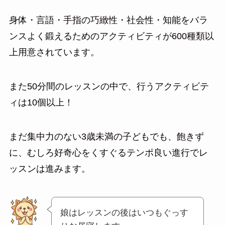
身体・言語・手指の巧緻性・社会性・知能をバラ
ンスよく鍛えるためのアクティビティが600種類以
上用意されています。
また50分間のレッスンの中で、行うアクティビテ
ィは10個以上！
まだ集中力のない3歳未満の子どもでも、飽きず
に、むしろ好奇心をくすぐるテンポ良い進行でレ
ッスンは進みます。
娘はレッスンの後はいつもぐっす