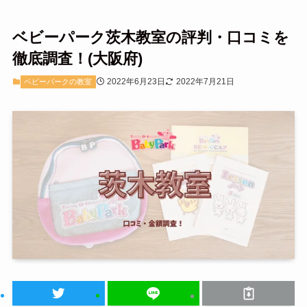
ベビーパーク茨木教室の評判・口コミを
徹底調査！(大阪府)
2022年6月23日
2022年7月21日
ベビーパークの教室