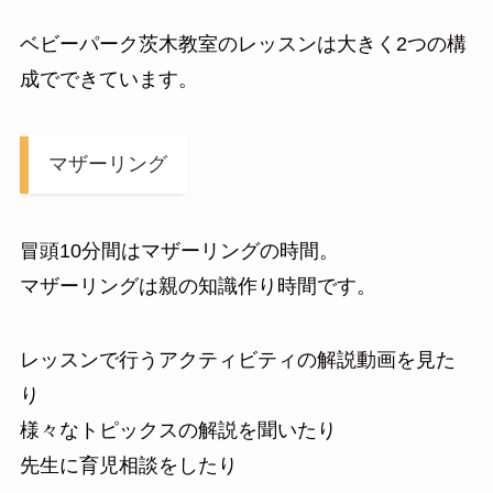
ベビーパーク茨木教室のレッスンは大きく2つの構
成でできています。
マザーリング
冒頭10分間はマザーリングの時間。
マザーリングは親の知識作り時間です。
レッスンで行うアクティビティの解説動画を見た
り
様々なトピックスの解説を聞いたり
先生に育児相談をしたり