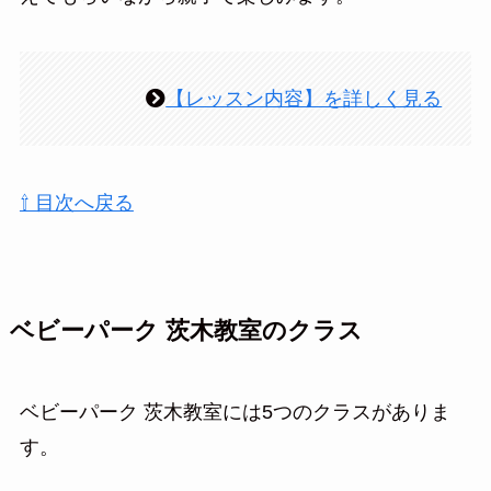
【レッスン内容】を詳しく見る
⇧ 目次へ戻る
ベビーパーク 茨木教室のクラス
ベビーパーク 茨木教室には5つのクラスがありま
す。