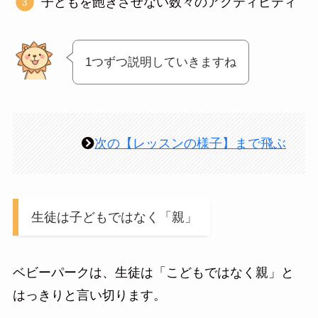
子どもを飽きさせない数々のアクティビティ
1つずつ説明していきますね
次の【レッスンの様子】まで飛ぶ
生徒は子どもではなく「親」
ベビーパークは、生徒は「こどもではなく親」と
はっきりと言い切ります。