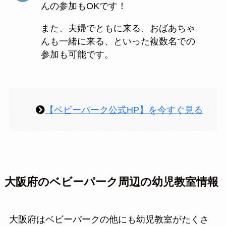
んの参加もOKです！
また、夫婦でともに来る、おばあちゃ
んも一緒に来る、といった複数名での
参加も可能です。
【ベビーパーク公式HP】を今すぐ見る
大阪府のベビーパーク周辺の幼児教室情報
大阪府はベビーパークの他にも幼児教室がたくさ