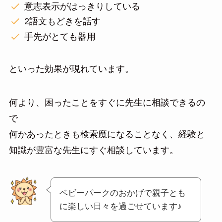
意志表示がはっきりしている
2語文もどきを話す
手先がとても器用
といった効果が現れています。
何より、困ったことをすぐに先生に相談できるの
で
何かあったときも検索魔になることなく、経験と
知識が豊富な先生にすぐ相談しています。
ベビーパークのおかげで親子とも
に楽しい日々を過ごせています♪