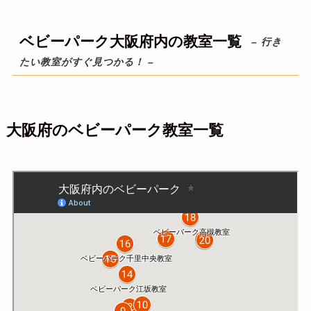
ベビーパーク大阪府内の教室一覧
– 行き
たい教室がすぐ見つかる！ –
大阪府のベビーパーク教室一覧