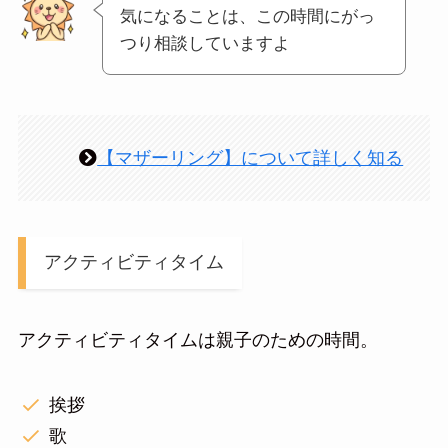
気になることは、この時間にがっ
つり相談していますよ
【マザーリング】について詳しく知る
アクティビティタイム
アクティビティタイムは親子のための時間。
挨拶
歌