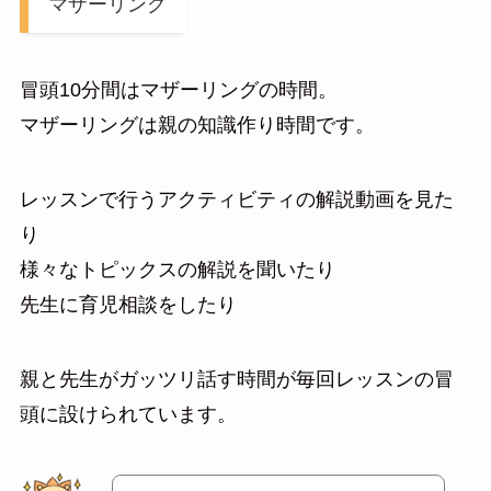
マザーリング
冒頭10分間はマザーリングの時間。
マザーリングは親の知識作り時間です。
レッスンで行うアクティビティの解説動画を見た
り
様々なトピックスの解説を聞いたり
先生に育児相談をしたり
親と先生がガッツリ話す時間が毎回レッスンの冒
頭に設けられています。