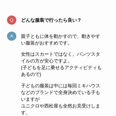
どんな服装で行ったら良い？
親子ともに体を動かすので、動きやす
い服装がおすすめです。
女性はスカートではなく、パンツスタ
イルの方が安心ですよ。
(子どもを足に乗せるアクティビティも
あるので)
子どもの服装は中には毎回ミキハウス
などのブランドで全身決めている子も
いますが
ユニクロや西松屋も全然お見受けしま
す。