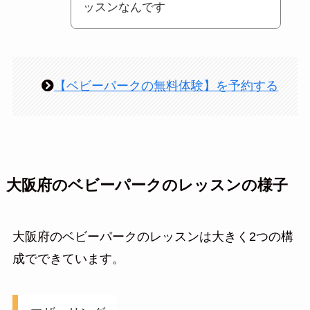
ッスンなんです
【ベビーパークの無料体験】を予約する
大阪府のベビーパークのレッスンの様子
大阪府のベビーパークのレッスンは大きく2つの構
成でできています。