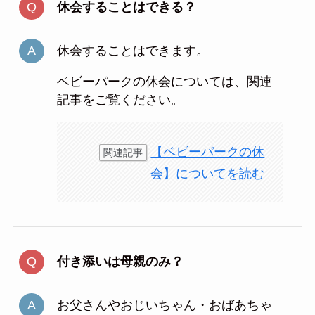
休会することはできる？
休会することはできます。
ベビーパークの休会については、関連
記事をご覧ください。
【ベビーパークの休
関連記事
会】についてを読む
付き添いは母親のみ？
お父さんやおじいちゃん・おばあちゃ