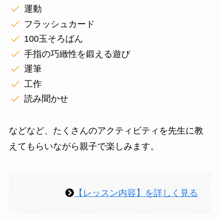
運動
フラッシュカード
100玉そろばん
手指の巧緻性を鍛える遊び
運筆
工作
読み聞かせ
などなど、たくさんのアクティビティを先生に教
えてもらいながら親子で楽しみます。
【レッスン内容】を詳しく見る