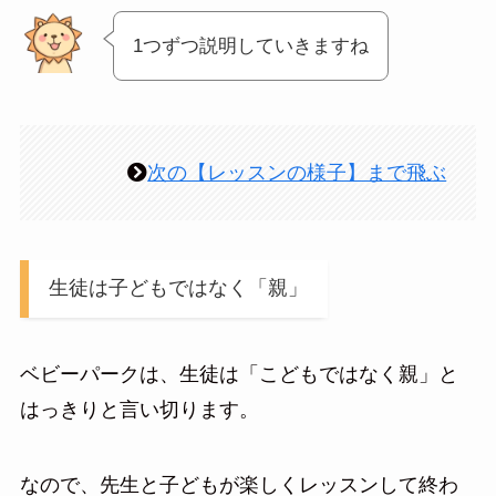
1つずつ説明していきますね
次の【レッスンの様子】まで飛ぶ
生徒は子どもではなく「親」
ベビーパークは、生徒は「こどもではなく親」と
はっきりと言い切ります。
なので、先生と子どもが楽しくレッスンして終わ