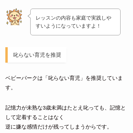
レッスンの内容も家庭で実践しや
すいようになっていますよ！
叱らない育児を推奨
ベビーパークは「叱らない育児」を推奨していま
す。
記憶力が未熟な3歳未満はたとえ叱っても、記憶と
して定着することはなく
逆に嫌な感情だけが残ってしまうからです。