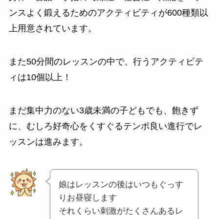
ンスよく鍛えるためのアクティビティが600種類以
上用意されています。
また50分間のレッスンの中で、行うアクティビテ
ィは10個以上！
まだ集中力のない3歳未満の子どもでも、飽きず
に、むしろ好奇心をくすぐるテンポ良い進行でレ
ッスンは進みます。
娘はレッスンの後はいつもぐっす
りお昼寝します
それくらい刺激がたくさんあるレ