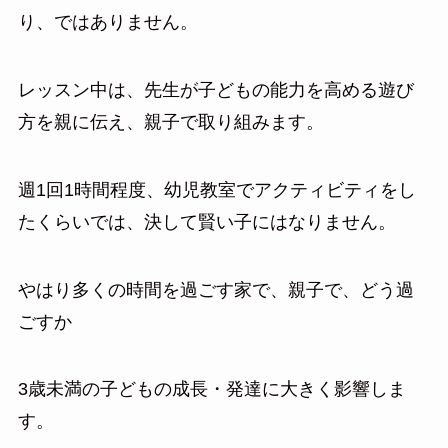
り、ではありません。
レッスン中は、先生が子どもの能力を高める遊び
方を親に伝え、親子で取り組みます。
週1回1時間程度、幼児教室でアクティビティをし
たくらいでは、決して賢い子にはなりません。
やはり多くの時間を過ごす家で、親子で、どう過
ごすか
3歳未満の子どもの成長・発達に大きく影響しま
す。