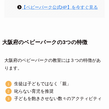
【ベビーパーク公式HP】を今すぐ見る
大阪府のベビーパークの3つの特徴
大阪府のベビーパークの教室には３つの特徴があ
ります。
生徒は子どもではなく「親」
叱らない育児を推奨
子どもを飽きさせない数々のアクティビティ