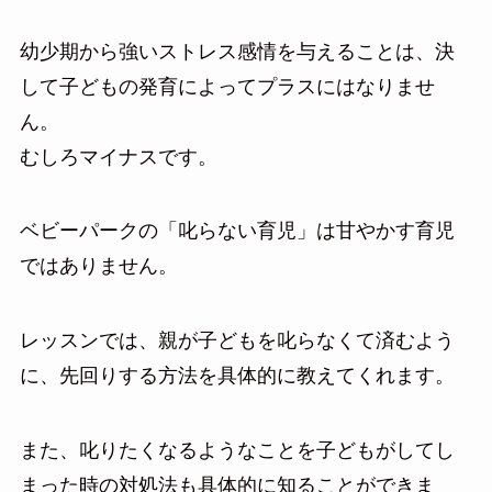
幼少期から強いストレス感情を与えることは、決
して子どもの発育によってプラスにはなりませ
ん。
むしろマイナスです。
ベビーパークの「叱らない育児」は甘やかす育児
ではありません。
レッスンでは、親が子どもを叱らなくて済むよう
に、先回りする方法を具体的に教えてくれます。
また、叱りたくなるようなことを子どもがしてし
まった時の対処法も具体的に知ることができま