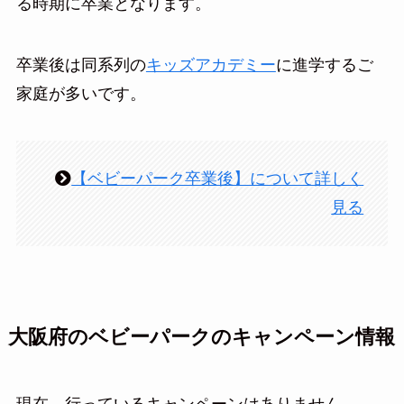
る時期に卒業となります。
卒業後は同系列の
キッズアカデミー
に進学するご
家庭が多いです。
【ベビーパーク卒業後】について詳しく
見る
大阪府のベビーパークのキャンペーン情報