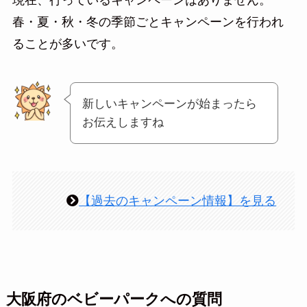
現在、行っているキャンペーンはありません。
春・夏・秋・冬の季節ごとキャンペーンを行われ
ることが多いです。
新しいキャンペーンが始まったら
お伝えしますね
【過去のキャンペーン情報】を見る
大阪府のベビーパークへの質問