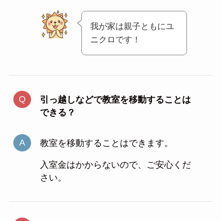
我が家は親子ともにユ
ニクロです！
引っ越しなどで教室を移動することは
できる？
教室を移動することはできます。
入室金はかからないので、ご安心くだ
さい。