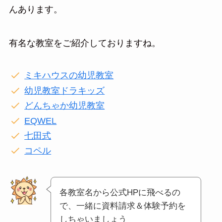
んあります。
有名な教室をご紹介しておりますね。
ミキハウスの幼児教室
幼児教室ドラキッズ
どんちゃか幼児教室
EQWEL
七田式
コペル
各教室名から公式HPに飛べるの
で、一緒に資料請求＆体験予約を
しちゃいましょう