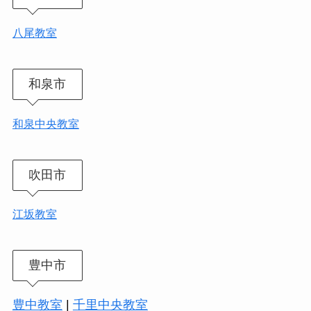
八尾教室
和泉市
和泉中央教室
吹田市
江坂教室
豊中市
豊中教室
|
千里中央教室