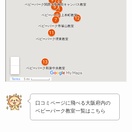
口コミページに飛べる大阪府内の
ベビーパーク教室一覧はこちら