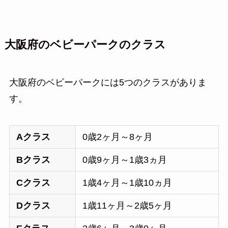
大阪府のベビーパークのクラス
大阪府のベビーパークには5つのクラスがありま
す。
Aクラス
0歳2ヶ月～8ヶ月
Bクラス
0歳9ヶ月～1歳3ヵ月
Cクラス
1歳4ヶ月～1歳10ヵ月
Dクラス
1歳11ヶ月～2歳5ヶ月