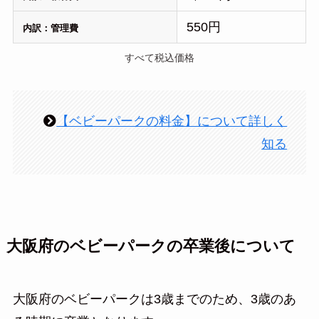
550円
内訳：管理費
すべて税込価格
【ベビーパークの料金】について詳しく
知る
大阪府のベビーパークの卒業後について
大阪府のベビーパークは3歳までのため、3歳のあ