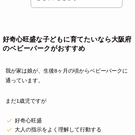
好奇心旺盛な子どもに育てたいなら大阪府
のベビーパークがおすすめ
我が家は娘が、生後8ヶ月の頃からベビーパークに
通っています。
まだ1歳児ですが
好奇心旺盛
大人の指示をよく理解して行動する