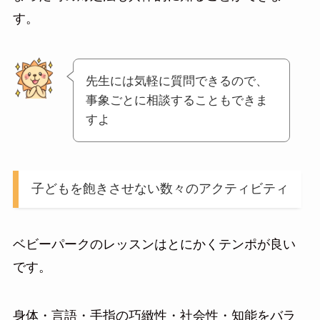
す。
先生には気軽に質問できるので、
事象ごとに相談することもできま
すよ
子どもを飽きさせない数々のアクティビティ
ベビーパークのレッスンはとにかくテンポが良い
です。
身体・言語・手指の巧緻性・社会性・知能をバラ