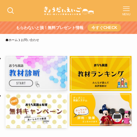
MENU
もらわないと損！無料プレゼント情報
今すぐCHECK
ホーム
お問い合わせ