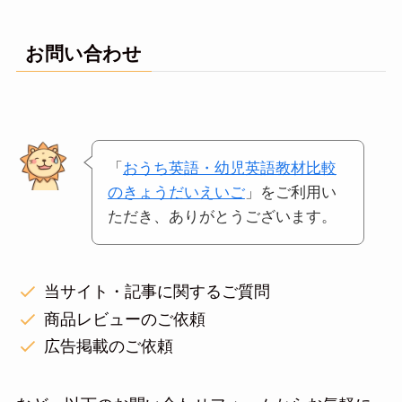
お問い合わせ
「
おうち英語・幼児英語教材比較
のきょうだいえいご
」をご利用い
ただき、ありがとうございます。
当サイト・記事に関するご質問
商品レビューのご依頼
広告掲載のご依頼