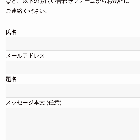
など、以下のお問い合わせフォームからお気軽に
ご連絡ください。
氏名
メールアドレス
題名
メッセージ本文 (任意)