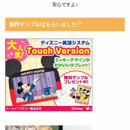
安心ですよ♪
無料サンプルはもらいました？