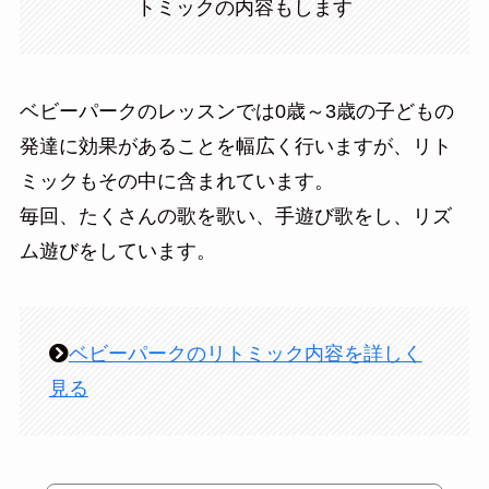
トミックの内容もします
ベビーパークのレッスンでは0歳～3歳の子どもの
発達に効果があることを幅広く行いますが、リト
ミックもその中に含まれています。
毎回、たくさんの歌を歌い、手遊び歌をし、リズ
ム遊びをしています。
ベビーパークのリトミック内容を詳しく
見る