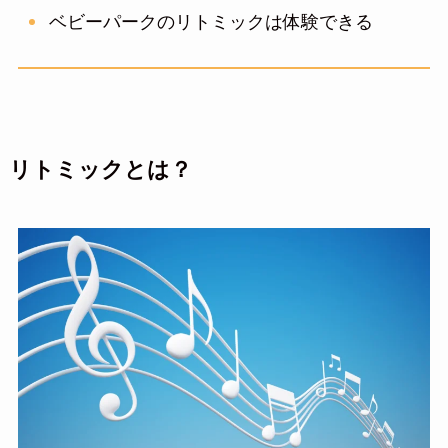
ベビーパークのリトミックは体験できる
リトミックとは？