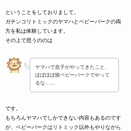
ということをしておりまして。
ガチンコリトミックのヤマハとベビーパークの両
方を私は体験しています。
その上で思うののは
ヤマハで息子がやってきたこと、
ほぼほぼ娘ベビーパークでやって
るな……
です。
もちろんヤマハでしかできない内容もあるのです
が、ベビーパークはリトミック以外もやりながら