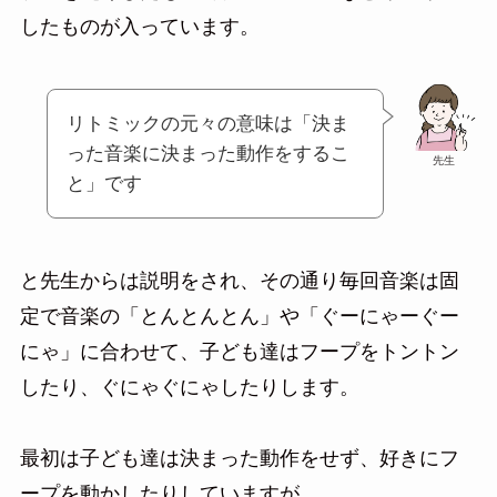
したものが入っています。
リトミックの元々の意味は「決ま
った音楽に決まった動作をするこ
先生
と」です
と先生からは説明をされ、その通り毎回音楽は固
定で音楽の「とんとんとん」や「ぐーにゃーぐー
にゃ」に合わせて、子ども達はフープをトントン
したり、ぐにゃぐにゃしたりします。
最初は子ども達は決まった動作をせず、好きにフ
ープを動かしたりしていますが