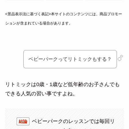
<景品表示法に基づく表記>本サイトのコンテンツには、商品プロモー
ションが含まれている場合があります。
ベビーパークってリトミックもする？
リトミックは0歳・1歳など低年齢のお子さんでも
できる人気の習い事ですよね。
ベビーパークのレッスンでは毎回リ
結論