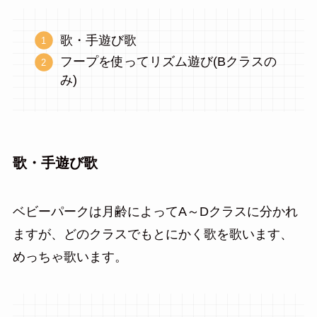
歌・手遊び歌
フープを使ってリズム遊び(Bクラスの
み)
歌・手遊び歌
ベビーパークは月齢によってA～Dクラスに分かれ
ますが、どのクラスでもとにかく歌を歌います、
めっちゃ歌います。