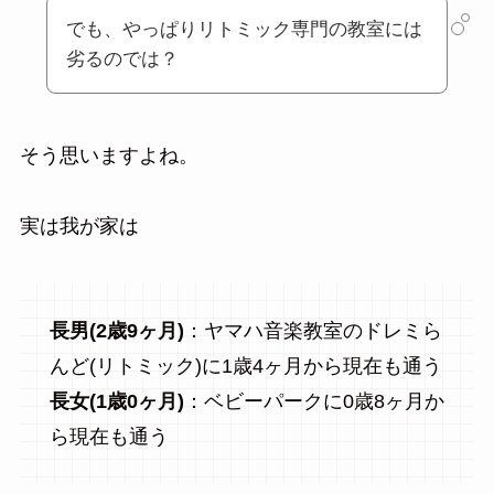
でも、やっぱりリトミック専門の教室には
劣るのでは？
そう思いますよね。
実は我が家は
長男(2歳9ヶ月)
：ヤマハ音楽教室のドレミら
んど(リトミック)に1歳4ヶ月から現在も通う
長女(1歳0ヶ月)
：ベビーパークに0歳8ヶ月か
ら現在も通う