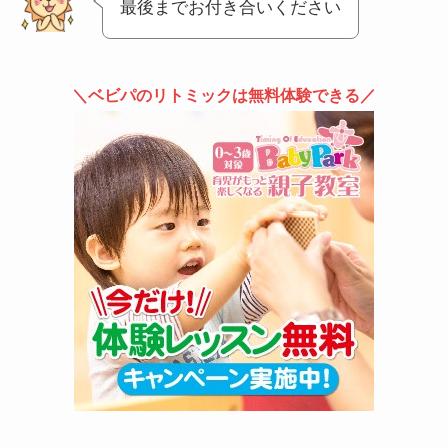
最後までお付き合いください
＼ベビパのリトミックは無料体験できる／