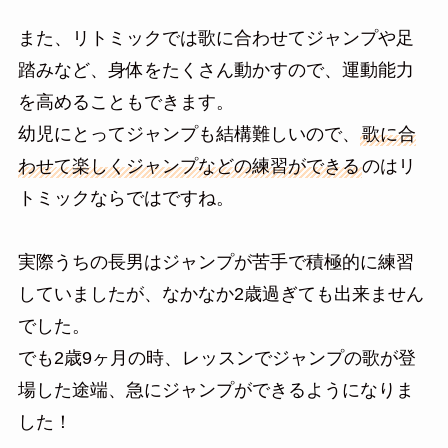
また、リトミックでは歌に合わせてジャンプや足
踏みなど、身体をたくさん動かすので、運動能力
を高めることもできます。
幼児にとってジャンプも結構難しいので、
歌に合
わせて楽しくジャンプなどの練習ができる
のはリ
トミックならではですね。
実際うちの長男はジャンプが苦手で積極的に練習
していましたが、なかなか2歳過ぎても出来ません
でした。
でも2歳9ヶ月の時、レッスンでジャンプの歌が登
場した途端、急にジャンプができるようになりま
した！