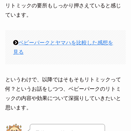
リトミックの要所もしっかり押さえていると感じ
ています。
ベビーパークとヤマハを比較した感想を
見る
というわけで、以降ではそもそもリトミックって
何？というお話をしつつ、ベビーパークのリトミ
ックの内容や効果について深掘りしていきたいと
思います。