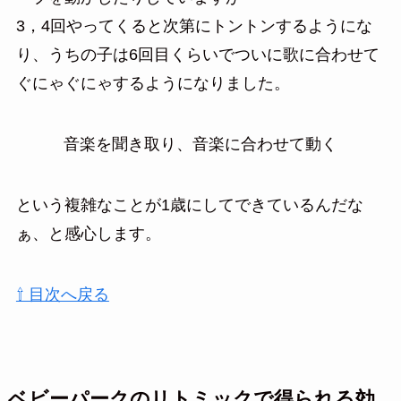
3，4回やってくると次第にトントンするようにな
り、うちの子は6回目くらいでついに歌に合わせて
ぐにゃぐにゃするようになりました。
音楽を聞き取り、音楽に合わせて動く
という複雑なことが1歳にしてできているんだな
ぁ、と感心します。
⇧ 目次へ戻る
ベビーパークのリトミックで得られる効