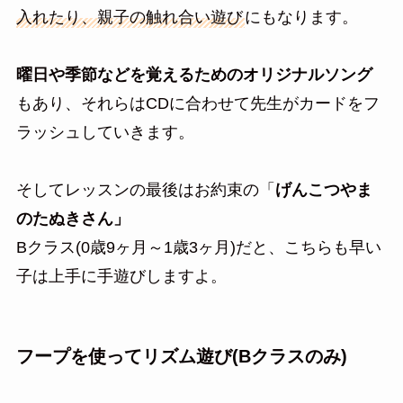
入れたり、親子の触れ合い遊び
にもなります。
曜日や季節などを覚えるためのオリジナルソング
もあり、それらはCDに合わせて先生がカードをフ
ラッシュしていきます。
そしてレッスンの最後はお約束の「
げんこつやま
のたぬきさん」
Bクラス(0歳9ヶ月～1歳3ヶ月)だと、こちらも早い
子は上手に手遊びしますよ。
フープを使ってリズム遊び(Bクラスのみ)