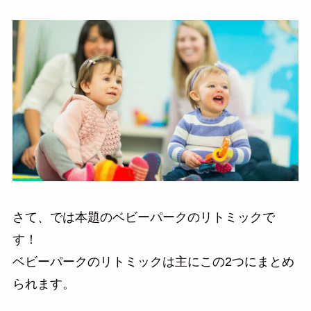
さて、では本題のベビーパークのリトミックで
す！
ベビーパークのリトミックは主にこの2つにまとめ
られます。