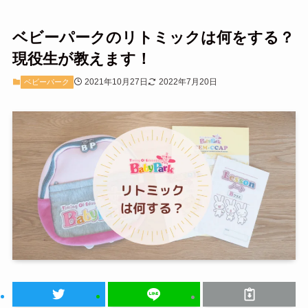
ベビーパークのリトミックは何をする？
現役生が教えます！
2021年10月27日
2022年7月20日
ベビーパーク