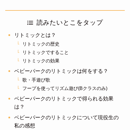
読みたいとこをタップ
リトミックとは？
リトミックの歴史
リトミックですること
リトミックの効果
ベビーパークのリトミックは何をする？
歌・手遊び歌
フープを使ってリズム遊び(Bクラスのみ)
ベビーパークのリトミックで得られる効果
は？
ベビーパークのリトミックについて現役生の
私の感想