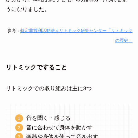
うになりました。
参考：
特定非営利活動法人リトミック研究センター「リトミック
の歴史」
リトミックですること
リトミックでの取り組みは主に3つ
音を聞く・感じる
音に合わせて身体を動かす
楽器や身体を使って音を出す