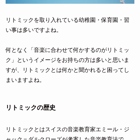
リトミックを取り入れている幼稚園・保育園・習
い事は多いですよね。
何となく「音楽に合わせて何かするのがリトミッ
ク」というイメージをお持ちの方は多いと思いま
すが、リトミックとは何かと聞かれると困ってし
まいますよね。
リトミックの歴史
リトミックとはスイスの音楽教育家エミール・ジ
ャック＝ダルクローズが考案した音楽教育法で