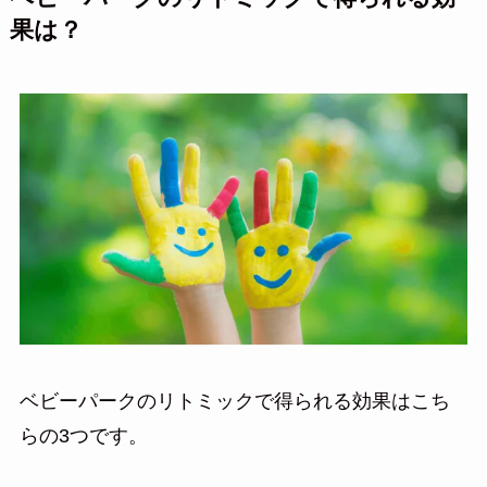
果は？
ベビーパークのリトミックで得られる効果はこち
らの3つです。