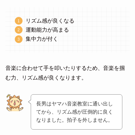
リズム感が良くなる
運動能力が高まる
集中力が付く
音楽に合わせて手を叩いたりするため、音楽を掴
む力、リズム感が良くなります。
長男はヤマハ音楽教室に通い出し
てから、リズム感が圧倒的に良く
なりました。拍子を外しません。