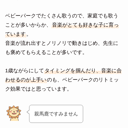
ベビーパークでたくさん歌うので、家庭でも歌う
ことが多いからか、
音楽がとても好きな子に育っ
ています
。
音楽が流れ出すとノリノリで動きはじめ、先生に
も褒めてもらえることが多いです。
1歳ながらにして
タイミングを掴んだり、音楽に合
わせるのが上手い
のも、ベビーパークのリトミッ
ク効果ではと思っています。
親馬鹿ですみません