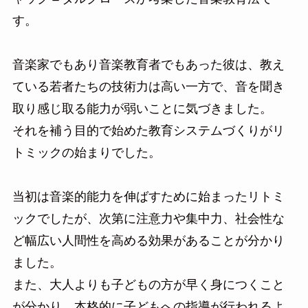
す。
音楽家でもあり音楽教育者でもあった彼は、教え
ている若者たちの技術力は高い一方で、音を聞き
取り感じ取る能力が弱いことに気づきました。
それを補う目的で始めた教育システムづくりがリ
トミックの始まりでした。
当初は音楽的能力を伸ばすために始まったリトミ
ックでしたが、次第に注意力や集中力、社会性な
ど幅広い人間性を高める効果があることが分かり
ました。
また、大人よりも子どもの方が早く身につくこと
が分かり、本格的に子どもへの指導が行われるよ