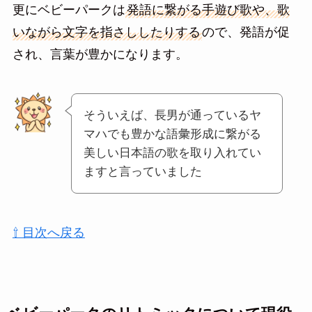
更にベビーパークは
発語に繋がる手遊び歌や、歌
いながら文字を指さししたりする
ので、発語が促
され、言葉が豊かになります。
そういえば、長男が通っているヤ
マハでも豊かな語彙形成に繋がる
美しい日本語の歌を取り入れてい
ますと言っていました
⇧ 目次へ戻る