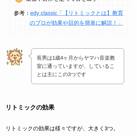
参考：
edy classic「【リトミックとは】教育
のプロが効果や目的を簡単に解説！」
長男は1歳4ヶ月からヤマハ音楽教
室に通っていますが、しているこ
とは主にこの3つです
リトミックの効果
リトミックの効果は様々ですが、大きく3つ。