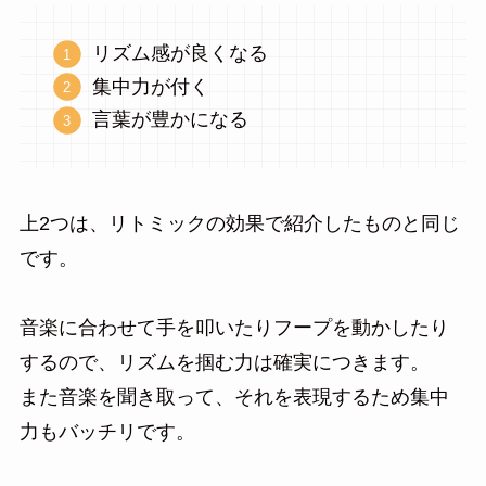
リズム感が良くなる
集中力が付く
言葉が豊かになる
上2つは、リトミックの効果で紹介したものと同じ
です。
音楽に合わせて手を叩いたりフープを動かしたり
するので、リズムを掴む力は確実につきます。
また音楽を聞き取って、それを表現するため集中
力もバッチリです。