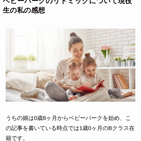
ベビーパークのリトミックについて現役
生の私の感想
うちの娘は0歳8ヶ月からベビーパークを始め、こ
の記事を書いている時点では1歳0ヶ月のBクラス在
籍です。