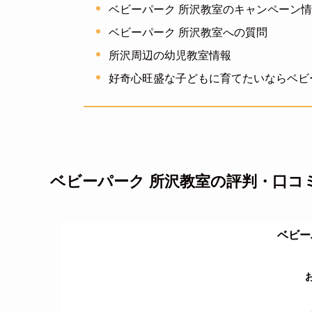
ベビーパーク 所沢教室のキャンペーン
ベビーパーク 所沢教室への質問
所沢周辺の幼児教室情報
好奇心旺盛な子どもに育てたいならベビ
ベビーパーク 所沢教室の評判・口コ