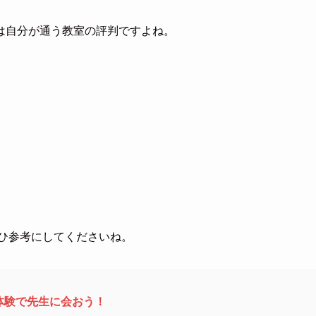
は自分が通う教室の評判ですよね。
ぜひ参考にしてくださいね。
体験で先生に会おう！