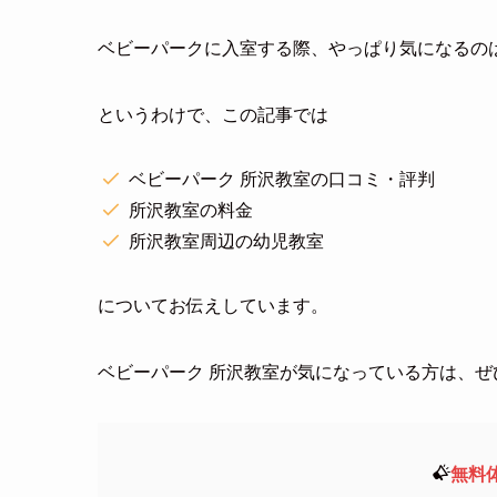
ベビーパークに入室する際、やっぱり気になるの
というわけで、この記事では
ベビーパーク 所沢教室の口コミ・評判
所沢教室の料金
所沢教室周辺の幼児教室
についてお伝えしています。
ベビーパーク 所沢教室が気になっている方は、
無料