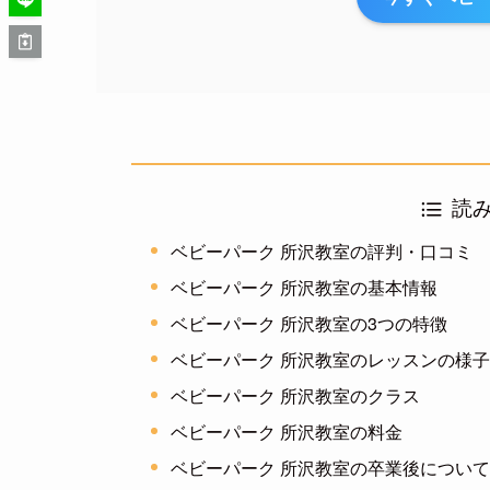
読
ベビーパーク 所沢教室の評判・口コミ
ベビーパーク 所沢教室の基本情報
ベビーパーク 所沢教室の3つの特徴
ベビーパーク 所沢教室のレッスンの様
ベビーパーク 所沢教室のクラス
ベビーパーク 所沢教室の料金
ベビーパーク 所沢教室の卒業後につい