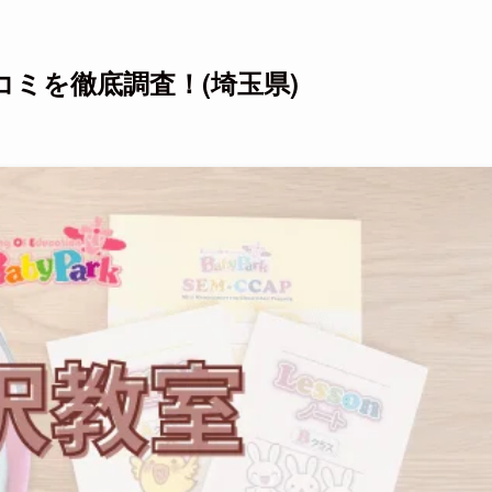
ミを徹底調査！(埼玉県)