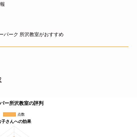
情報
ーパーク 所沢教室がおすすめ
ミ