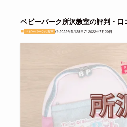
ベビーパーク所沢教室の評判・口コ
ベビーパークの教室
2022年5月28日
2022年7月20日