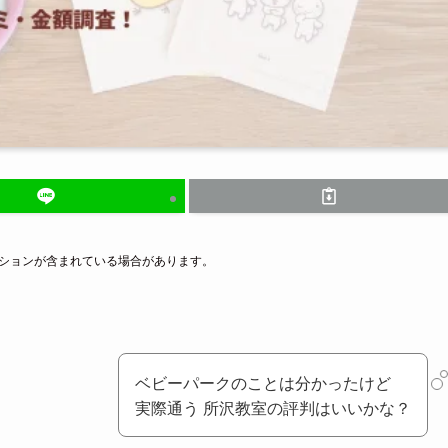
ーションが含まれている場合があります。
ベビーパークのことは分かったけど
実際通う 所沢教室の評判はいいかな？