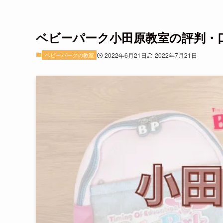
ベビーパーク小田原教室の評判・口
ベビーパークの教室
2022年6月21日
2022年7月21日