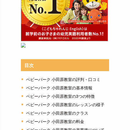
目次
ベビーパーク 小田原教室の評判・口コミ
ベビーパーク 小田原教室の基本情報
ベビーパーク 小田原教室の3つの特徴
ベビーパーク 小田原教室のレッスンの様子
ベビーパーク 小田原教室のクラス
ベビーパーク 小田原教室の料金
ベビーパーク 小田原教室の卒業後について