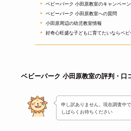
ベビーパーク 小田原教室のキャンペー
ベビーパーク 小田原教室への質問
小田原周辺の幼児教室情報
好奇心旺盛な子どもに育てたいならベビ
ベビーパーク 小田原教室の評判・口
申し訳ありません。現在調査中
しばらくお待ちください