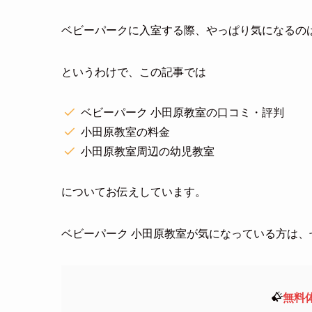
ベビーパークに入室する際、やっぱり気になるの
というわけで、この記事では
ベビーパーク 小田原教室の口コミ・評判
小田原教室の料金
小田原教室周辺の幼児教室
についてお伝えしています。
ベビーパーク 小田原教室が気になっている方は
無料