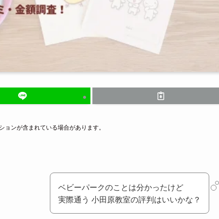
ーションが含まれている場合があります。
ベビーパークのことは分かったけど
実際通う 小田原教室の評判はいいかな？