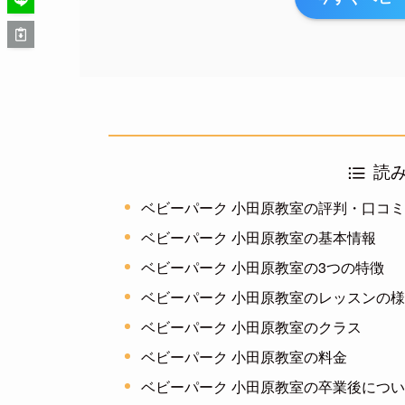
読
ベビーパーク 小田原教室の評判・口コ
ベビーパーク 小田原教室の基本情報
ベビーパーク 小田原教室の3つの特徴
ベビーパーク 小田原教室のレッスンの
ベビーパーク 小田原教室のクラス
ベビーパーク 小田原教室の料金
ベビーパーク 小田原教室の卒業後につ