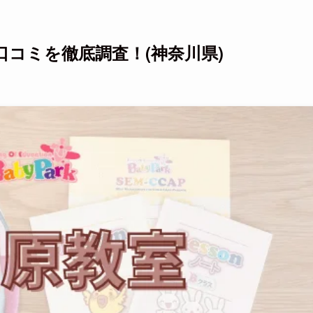
コミを徹底調査！(神奈川県)