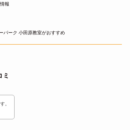
ン情報
ーパーク 小田原教室がおすすめ
コミ
です。