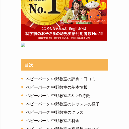
目次
ベビーパーク 中野教室の評判・口コミ
ベビーパーク 中野教室の基本情報
ベビーパーク 中野教室の3つの特徴
ベビーパーク 中野教室のレッスンの様子
ベビーパーク 中野教室のクラス
ベビーパーク 中野教室の料金
ベビーパーク 中野教室の卒業後について