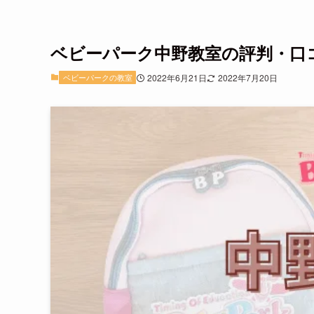
ベビーパーク中野教室の評判・口コ
ベビーパークの教室
2022年6月21日
2022年7月20日