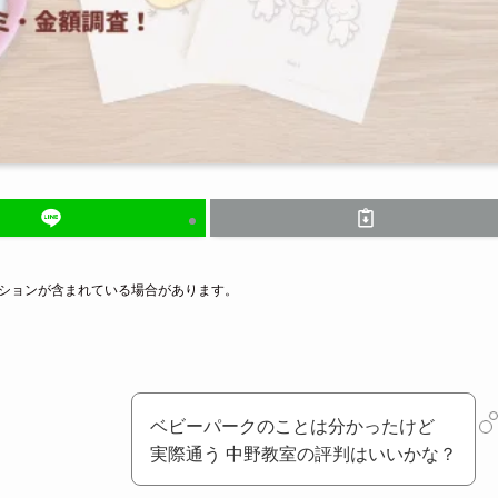
ーションが含まれている場合があります。
ベビーパークのことは分かったけど
実際通う 中野教室の評判はいいかな？