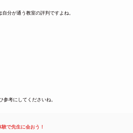
は自分が通う教室の評判ですよね。
ぜひ参考にしてくださいね。
体験で先生に会おう！