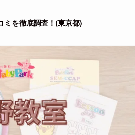
ミを徹底調査！(東京都)