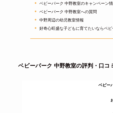
ベビーパーク 中野教室のキャンペーン
ベビーパーク 中野教室への質問
中野周辺の幼児教室情報
好奇心旺盛な子どもに育てたいならベビ
ベビーパーク 中野教室の評判・口コ