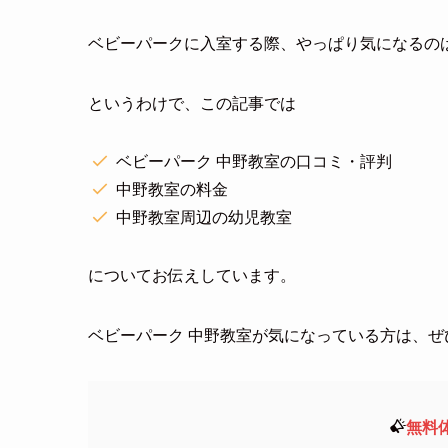
ベビーパークに入室する際、やっぱり気になるの
というわけで、この記事では
ベビーパーク 中野教室の口コミ・評判
中野教室の料金
中野教室周辺の幼児教室
についてお伝えしています。
ベビーパーク 中野教室が気になっている方は、
無料