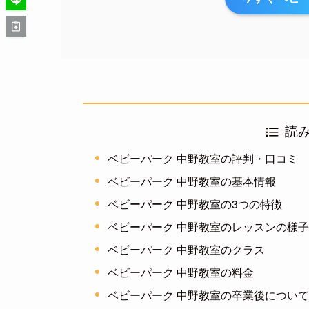
読
ベビーパーク 中野教室の評判・口コミ
ベビーパーク 中野教室の基本情報
ベビーパーク 中野教室の3つの特徴
ベビーパーク 中野教室のレッスンの様
ベビーパーク 中野教室のクラス
ベビーパーク 中野教室の料金
ベビーパーク 中野教室の卒業後につい