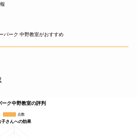
情報
ーパーク 中野教室がおすすめ
ミ