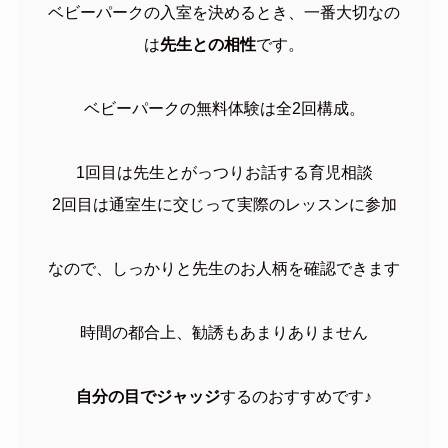
ベビーパークの入室を決めるとき、一番大切なの
は
先生との相性
です。
ベビーパークの無料体験は全2回構成。
1回目は先生とがっつりお話する育児相談
2回目は通室生に交じって実際のレッスンに参加
なので、しっかりと先生のお人柄を確認できます
時間の都合上、勧誘もあまりありません
自分の目でジャッジ
するのおすすめです♪