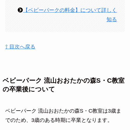
【ベビーパークの料金】について詳しく
知る
⇧ 目次へ戻る
ベビーパーク 流山おおたかの森S・C教室
の卒業後について
ベビーパーク 流山おおたかの森S・C教室は3歳ま
でのため、3歳のある時期に卒業となります。