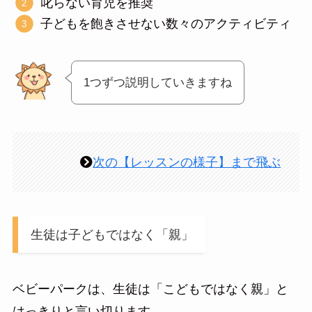
叱らない育児を推奨
子どもを飽きさせない数々のアクティビティ
1つずつ説明していきますね
次の【レッスンの様子】まで飛ぶ
生徒は子どもではなく「親」
ベビーパークは、生徒は「こどもではなく親」と
はっきりと言い切ります。