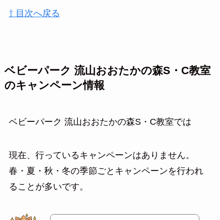
⇧ 目次へ戻る
ベビーパーク 流山おおたかの森S・C教室
のキャンペーン情報
ベビーパーク 流山おおたかの森S・C教室では
現在、行っているキャンペーンはありません。
春・夏・秋・冬の季節ごとキャンペーンを行われ
ることが多いです。