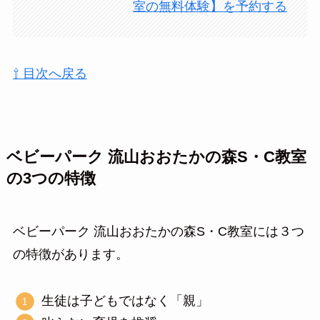
室の無料体験】を予約する
⇧ 目次へ戻る
ベビーパーク 流山おおたかの森S・C教室
の3つの特徴
ベビーパーク 流山おおたかの森S・C教室には３つ
の特徴があります。
生徒は子どもではなく「親」