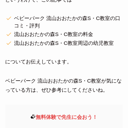
ベビーパーク 流山おおたかの森S・C教室の口
コミ・評判
流山おおたかの森S・C教室の料金
流山おおたかの森S・C教室周辺の幼児教室
についてお伝えしています。
ベビーパーク 流山おおたかの森S・C教室が気にな
っている方は、ぜひ参考にしてくださいね。
無料体験で先生に会おう！