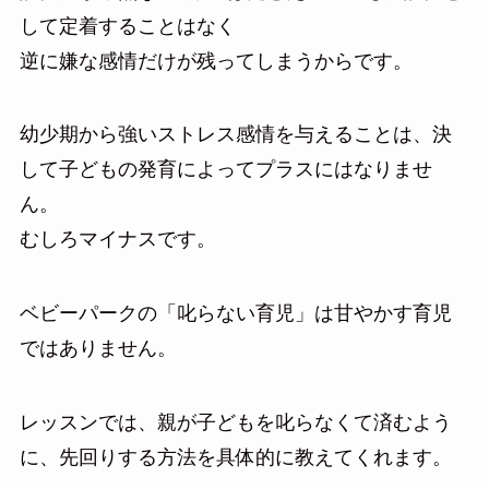
して定着することはなく
逆に嫌な感情だけが残ってしまうからです。
幼少期から強いストレス感情を与えることは、決
して子どもの発育によってプラスにはなりませ
ん。
むしろマイナスです。
ベビーパークの「叱らない育児」は甘やかす育児
ではありません。
レッスンでは、親が子どもを叱らなくて済むよう
に、先回りする方法を具体的に教えてくれます。