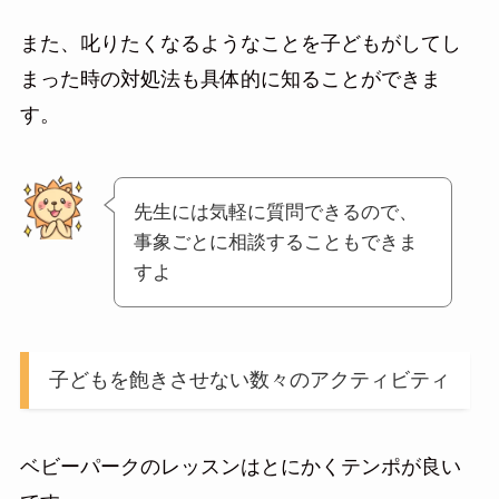
また、叱りたくなるようなことを子どもがしてし
まった時の対処法も具体的に知ることができま
す。
先生には気軽に質問できるので、
事象ごとに相談することもできま
すよ
子どもを飽きさせない数々のアクティビティ
ベビーパークのレッスンはとにかくテンポが良い