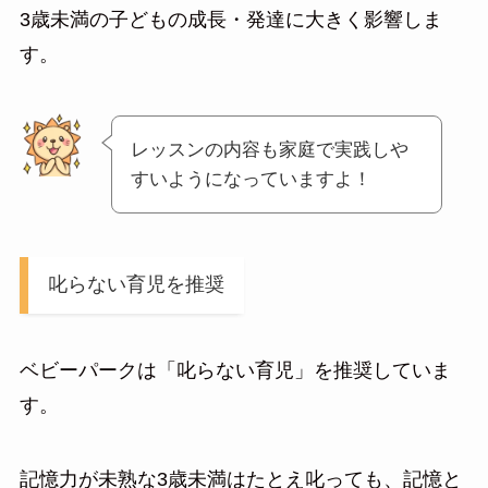
3歳未満の子どもの成長・発達に大きく影響しま
す。
レッスンの内容も家庭で実践しや
すいようになっていますよ！
叱らない育児を推奨
ベビーパークは「叱らない育児」を推奨していま
す。
記憶力が未熟な3歳未満はたとえ叱っても、記憶と