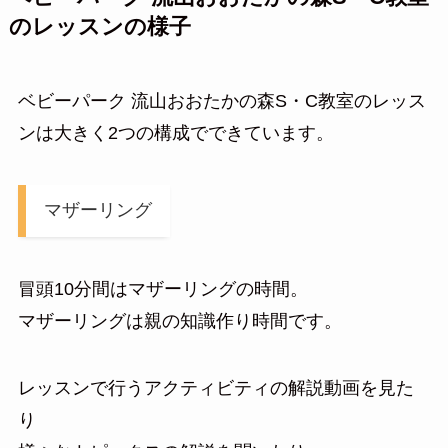
のレッスンの様子
ベビーパーク 流山おおたかの森S・C教室のレッス
ンは大きく2つの構成でできています。
マザーリング
冒頭10分間はマザーリングの時間。
マザーリングは親の知識作り時間です。
レッスンで行うアクティビティの解説動画を見た
り