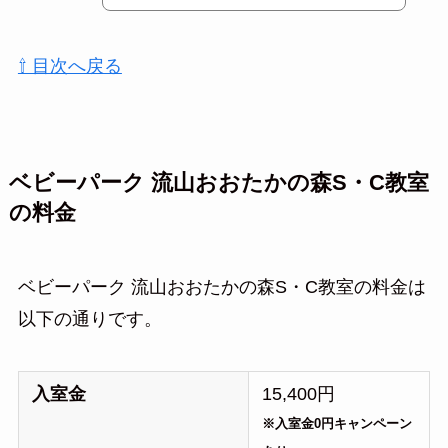
⇧ 目次へ戻る
ベビーパーク 流山おおたかの森S・C教室
の料金
ベビーパーク 流山おおたかの森S・C教室の料金は
以下の通りです。
入室金
15,400円
※入室金0円キャンペーン