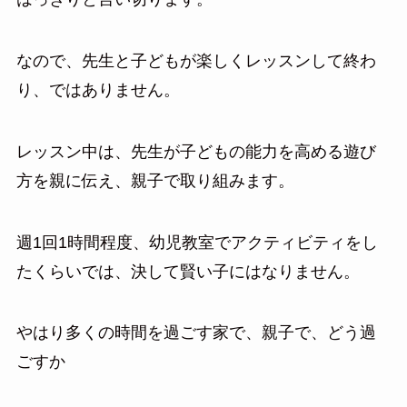
なので、先生と子どもが楽しくレッスンして終わ
り、ではありません。
レッスン中は、先生が子どもの能力を高める遊び
方を親に伝え、親子で取り組みます。
週1回1時間程度、幼児教室でアクティビティをし
たくらいでは、決して賢い子にはなりません。
やはり多くの時間を過ごす家で、親子で、どう過
ごすか