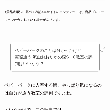
<景品表示法に基づく表記>本サイトのコンテンツには、商品プロモー
ションが含まれている場合があります。
ベビーパークのことは分かったけど
実際通う 流山おおたかの森S・C教室の評
判はいいかな？
ベビーパークに入室する際、やっぱり気になるの
は自分が通う教室の評判ですよね。
というわけで、この記事では