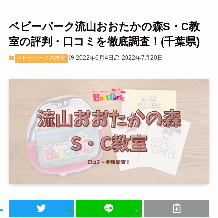
ベビーパーク流山おおたかの森S・C教
室の評判・口コミを徹底調査！(千葉県)
2022年6月4日
2022年7月20日
ベビーパークの教室