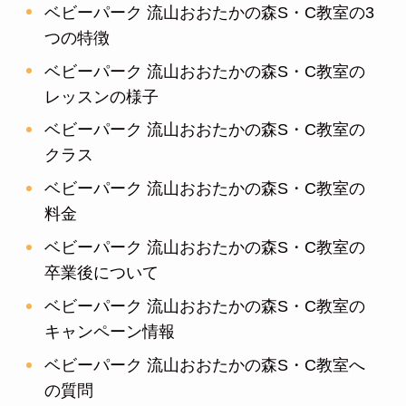
ベビーパーク 流山おおたかの森S・C教室の3
つの特徴
ベビーパーク 流山おおたかの森S・C教室の
レッスンの様子
ベビーパーク 流山おおたかの森S・C教室の
クラス
ベビーパーク 流山おおたかの森S・C教室の
料金
ベビーパーク 流山おおたかの森S・C教室の
卒業後について
ベビーパーク 流山おおたかの森S・C教室の
キャンペーン情報
ベビーパーク 流山おおたかの森S・C教室へ
の質問