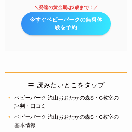
＼発達の黄金期は3歳まで！／
今すぐベビーパークの無料体
験を予約
読みたいとこをタップ
ベビーパーク 流山おおたかの森S・C教室の
評判・口コミ
ベビーパーク 流山おおたかの森S・C教室の
基本情報