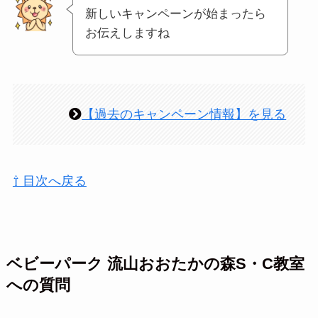
新しいキャンペーンが始まったら
お伝えしますね
【過去のキャンペーン情報】を見る
⇧ 目次へ戻る
ベビーパーク 流山おおたかの森S・C教室
への質問