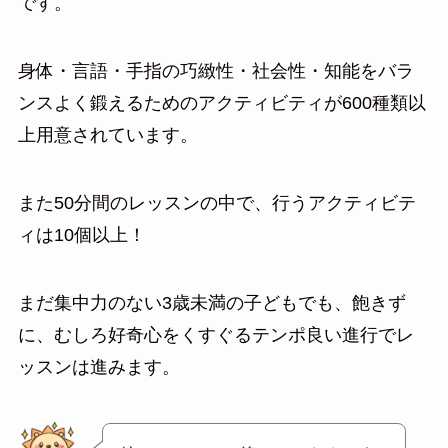
です。
身体・言語・手指の巧緻性・社会性・知能をバラ
ンスよく鍛えるためのアクティビティが600種類以
上用意されています。
また50分間のレッスンの中で、行うアクティビテ
ィは10個以上！
まだ集中力のない3歳未満の子どもでも、飽きず
に、むしろ好奇心をくすぐるテンポ良い進行でレ
ッスンは進みます。