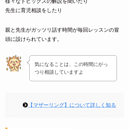
様々なトピックスの解説を聞いたり
先生に育児相談をしたり
親と先生がガッツリ話す時間が毎回レッスンの冒
頭に設けられています。
気になることは、この時間にがっ
つり相談していますよ
【マザーリング】について詳しく知る