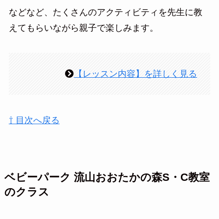
などなど、たくさんのアクティビティを先生に教
えてもらいながら親子で楽しみます。
【レッスン内容】を詳しく見る
⇧ 目次へ戻る
ベビーパーク 流山おおたかの森S・C教室
のクラス