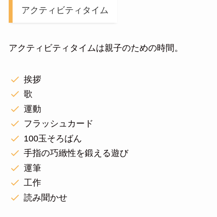
アクティビティタイム
アクティビティタイムは親子のための時間。
挨拶
歌
運動
フラッシュカード
100玉そろばん
手指の巧緻性を鍛える遊び
運筆
工作
読み聞かせ