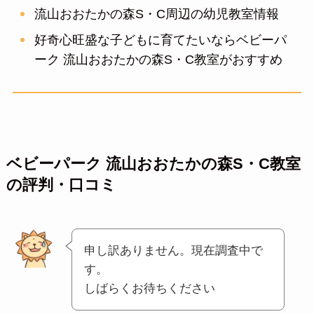
流山おおたかの森S・C周辺の幼児教室情報
好奇心旺盛な子どもに育てたいならベビーパ
ーク 流山おおたかの森S・C教室がおすすめ
ベビーパーク 流山おおたかの森S・C教室
の評判・口コミ
申し訳ありません。現在調査中で
す。
しばらくお待ちください