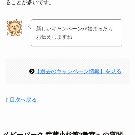
ることが多いです。
新しいキャンペーンが始まったら
お伝えしますね
【過去のキャンペーン情報】を見る
⇧ 目次へ戻る