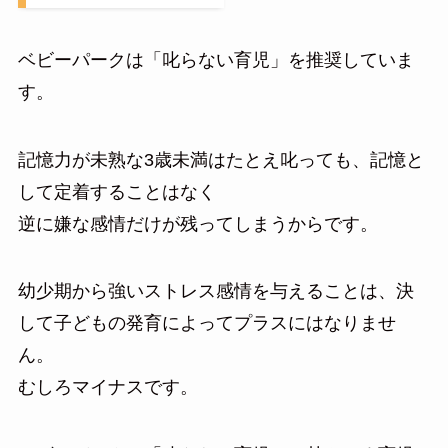
ベビーパークは「叱らない育児」を推奨していま
す。
記憶力が未熟な3歳未満はたとえ叱っても、記憶と
して定着することはなく
逆に嫌な感情だけが残ってしまうからです。
幼少期から強いストレス感情を与えることは、決
して子どもの発育によってプラスにはなりませ
ん。
むしろマイナスです。