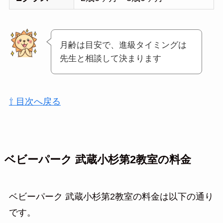
月齢は目安で、進級タイミングは
先生と相談して決まります
⇧ 目次へ戻る
ベビーパーク 武蔵小杉第2教室の料金
ベビーパーク 武蔵小杉第2教室の料金は以下の通り
です。