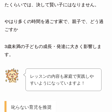
たくらいでは、決して賢い子にはなりません。
やはり多くの時間を過ごす家で、親子で、どう過
ごすか
3歳未満の子どもの成長・発達に大きく影響しま
す。
レッスンの内容も家庭で実践しや
すいようになっていますよ！
叱らない育児を推奨