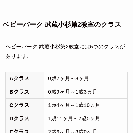
ベビーパーク 武蔵小杉第2教室のクラス
ベビーパーク 武蔵小杉第2教室には5つのクラスが
あります。
Aクラス
0歳2ヶ月～8ヶ月
Bクラス
0歳9ヶ月～1歳3ヵ月
Cクラス
1歳4ヶ月～1歳10ヵ月
Dクラス
1歳11ヶ月～2歳5ヶ月
Eクラス
2歳6ヶ月～3歳0ヶ月