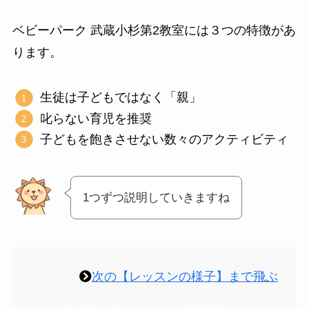
ベビーパーク 武蔵小杉第2教室には３つの特徴があ
ります。
生徒は子どもではなく「親」
叱らない育児を推奨
子どもを飽きさせない数々のアクティビティ
1つずつ説明していきますね
次の【レッスンの様子】まで飛ぶ