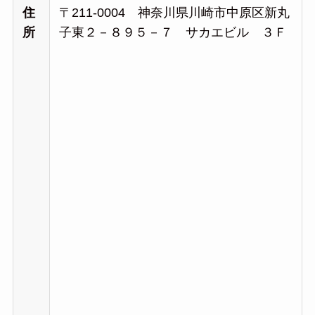
住
〒211-0004 神奈川県川崎市中原区新丸
所
子東２－８９５－７ サカエビル ３Ｆ