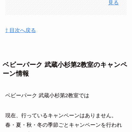
見る
⇧ 目次へ戻る
ベビーパーク 武蔵小杉第2教室のキャンペ
ーン情報
ベビーパーク 武蔵小杉第2教室では
現在、行っているキャンペーンはありません。
春・夏・秋・冬の季節ごとキャンペーンを行われ