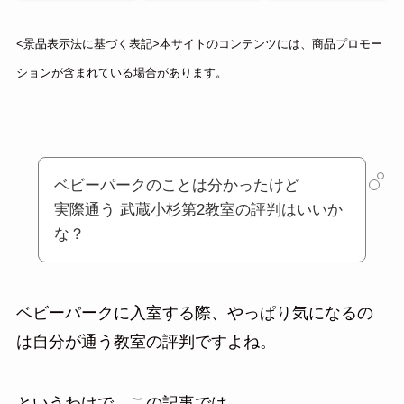
<景品表示法に基づく表記>本サイトのコンテンツには、商品プロモー
ションが含まれている場合があります。
ベビーパークのことは分かったけど
実際通う 武蔵小杉第2教室の評判はいいか
な？
ベビーパークに入室する際、やっぱり気になるの
は自分が通う教室の評判ですよね。
というわけで、この記事では