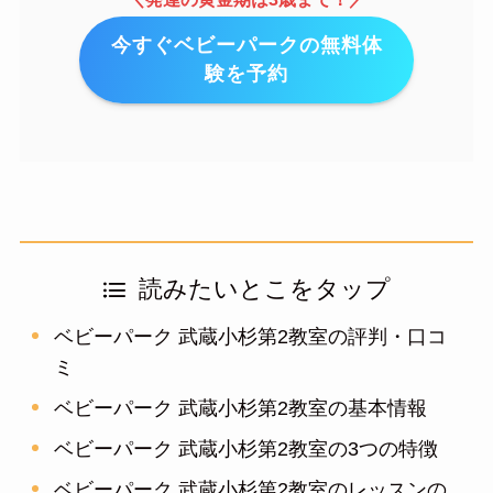
今すぐベビーパークの無料体
験を予約
読みたいとこをタップ
ベビーパーク 武蔵小杉第2教室の評判・口コ
ミ
ベビーパーク 武蔵小杉第2教室の基本情報
ベビーパーク 武蔵小杉第2教室の3つの特徴
ベビーパーク 武蔵小杉第2教室のレッスンの