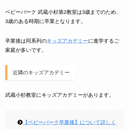
ベビーパーク 武蔵小杉第2教室は3歳までのため、
3歳のある時期に卒業となります。
卒業後は同系列の
キッズアカデミー
に進学するご
家庭が多いです。
近隣のキッズアカデミー
武蔵小杉教室にキッズアカデミーがあります。
【ベビーパーク卒業後】について詳しく