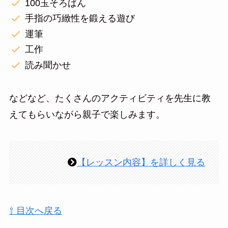
100玉そろばん
手指の巧緻性を鍛える遊び
運筆
工作
読み聞かせ
などなど、たくさんのアクティビティを先生に教
えてもらいながら親子で楽しみます。
【レッスン内容】を詳しく見る
⇧ 目次へ戻る