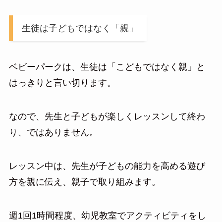
生徒は子どもではなく「親」
ベビーパークは、生徒は「こどもではなく親」と
はっきりと言い切ります。
なので、先生と子どもが楽しくレッスンして終わ
り、ではありません。
レッスン中は、先生が子どもの能力を高める遊び
方を親に伝え、親子で取り組みます。
週1回1時間程度、幼児教室でアクティビティをし