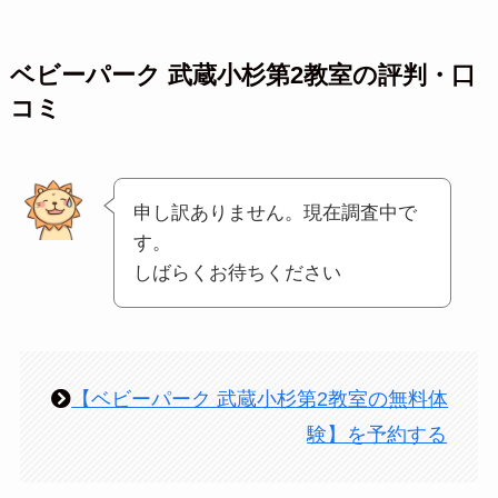
ベビーパーク 武蔵小杉第2教室の評判・口
コミ
申し訳ありません。現在調査中で
す。
しばらくお待ちください
【ベビーパーク 武蔵小杉第2教室の無料体
験】を予約する