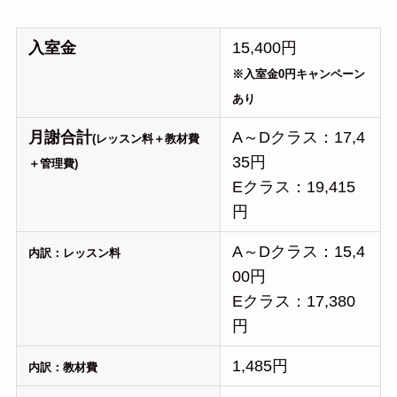
入室金
15,400円
※入室金0円キャンペーン
あり
月謝合計
A～Dクラス：17,4
(レッスン料＋教材費
35円
＋管理費)
Eクラス：19,415
円
A～Dクラス：15,4
内訳：レッスン料
00円
Eクラス：17,380
円
1,485円
内訳：教材費