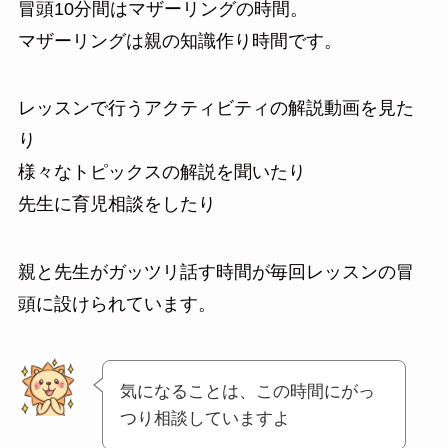
冒頭10分間はマザーリングの時間。
マザーリングは親の知識作り時間です。
レッスンで行うアクティビティの解説動画を見た
り
様々なトピックスの解説を聞いたり
先生に育児相談をしたり
親と先生がガッツリ話す時間が毎回レッスンの冒
頭に設けられています。
気になることは、この時間にがっ
つり相談していますよ