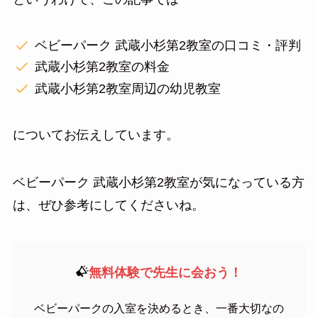
ベビーパーク 武蔵小杉第2教室の口コミ・評判
武蔵小杉第2教室の料金
武蔵小杉第2教室周辺の幼児教室
についてお伝えしています。
ベビーパーク 武蔵小杉第2教室が気になっている方
は、ぜひ参考にしてくださいね。
無料体験で先生に会おう！
ベビーパークの入室を決めるとき、一番大切なの