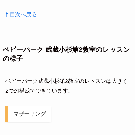
⇧ 目次へ戻る
ベビーパーク 武蔵小杉第2教室のレッスン
の様子
ベビーパーク武蔵小杉第2教室のレッスンは大きく
2つの構成でできています。
マザーリング