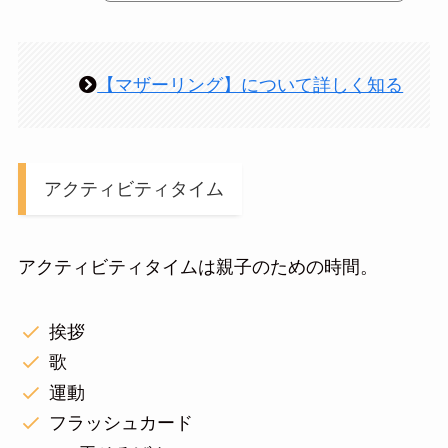
【マザーリング】について詳しく知る
アクティビティタイム
アクティビティタイムは親子のための時間。
挨拶
歌
運動
フラッシュカード