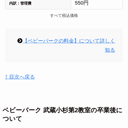
550円
内訳：管理費
すべて税込価格
【ベビーパークの料金】について詳しく
知る
⇧ 目次へ戻る
ベビーパーク 武蔵小杉第2教室の卒業後に
ついて