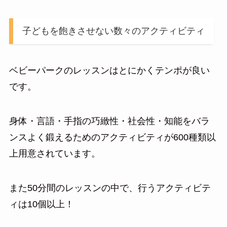
子どもを飽きさせない数々のアクティビティ
ベビーパークのレッスンはとにかくテンポが良い
です。
身体・言語・手指の巧緻性・社会性・知能をバラ
ンスよく鍛えるためのアクティビティが600種類以
上用意されています。
また50分間のレッスンの中で、行うアクティビテ
ィは10個以上！