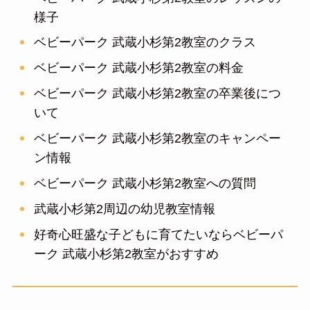
様子
ベビーパーク 武蔵小杉第2教室のクラス
ベビーパーク 武蔵小杉第2教室の料金
ベビーパーク 武蔵小杉第2教室の卒業後につ
いて
ベビーパーク 武蔵小杉第2教室のキャンペー
ン情報
ベビーパーク 武蔵小杉第2教室への質問
武蔵小杉第2周辺の幼児教室情報
好奇心旺盛な子どもに育てたいならベビーパ
ーク 武蔵小杉第2教室がおすすめ