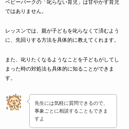
ベビーパークの「叱らない育児」は甘やかす育児
ではありません。
レッスンでは、親が子どもを叱らなくて済むよう
に、先回りする方法を具体的に教えてくれます。
また、叱りたくなるようなことを子どもがしてし
まった時の対処法も具体的に知ることができま
す。
先生には気軽に質問できるので、
事象ごとに相談することもできま
すよ