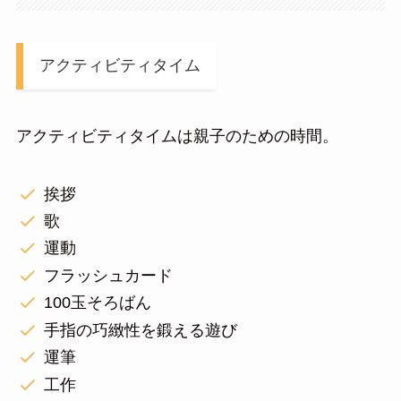
アクティビティタイム
アクティビティタイムは親子のための時間。
挨拶
歌
運動
フラッシュカード
100玉そろばん
手指の巧緻性を鍛える遊び
運筆
工作