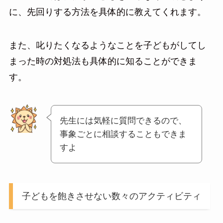
に、先回りする方法を具体的に教えてくれます。
また、叱りたくなるようなことを子どもがしてし
まった時の対処法も具体的に知ることができま
す。
先生には気軽に質問できるので、
事象ごとに相談することもできま
すよ
子どもを飽きさせない数々のアクティビティ