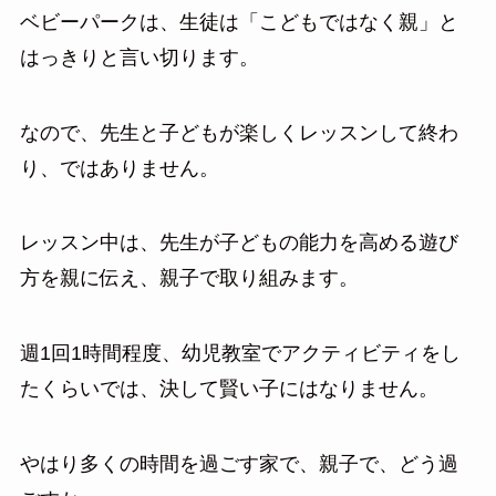
ベビーパークは、生徒は「こどもではなく親」と
はっきりと言い切ります。
なので、先生と子どもが楽しくレッスンして終わ
り、ではありません。
レッスン中は、先生が子どもの能力を高める遊び
方を親に伝え、親子で取り組みます。
週1回1時間程度、幼児教室でアクティビティをし
たくらいでは、決して賢い子にはなりません。
やはり多くの時間を過ごす家で、親子で、どう過