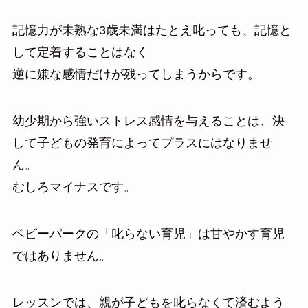
記憶力が未熟な3歳未満はたとえ叱っても、記憶と
して定着することはなく
逆に嫌な感情だけが残ってしまうからです。
幼少期から強いストレス感情を与えることは、決
して子どもの発育によってプラスにはなりませ
ん。
むしろマイナスです。
ベビーパークの「叱らない育児」は甘やかす育児
ではありません。
レッスンでは、親が子どもを叱らなくて済むよう