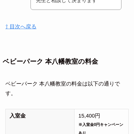
先生と相談して決まります
⇧ 目次へ戻る
ベビーパーク 本八幡教室の料金
ベビーパーク 本八幡教室の料金は以下の通りで
す。
入室金
15,400円
※入室金0円キャンペーン
あり