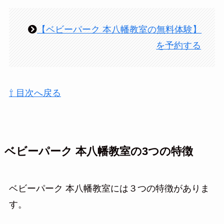
【ベビーパーク 本八幡教室の無料体験】
を予約する
⇧ 目次へ戻る
ベビーパーク 本八幡教室の3つの特徴
ベビーパーク 本八幡教室には３つの特徴がありま
す。