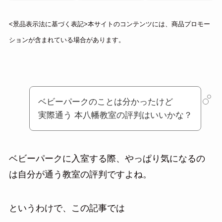
<景品表示法に基づく表記>本サイトのコンテンツには、商品プロモー
ションが含まれている場合があります。
ベビーパークのことは分かったけど
実際通う 本八幡教室の評判はいいかな？
ベビーパークに入室する際、やっぱり気になるの
は自分が通う教室の評判ですよね。
というわけで、この記事では