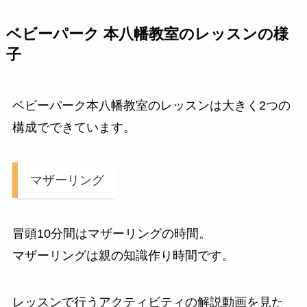
ベビーパーク 本八幡教室のレッスンの様
子
ベビーパーク本八幡教室のレッスンは大きく2つの
構成でできています。
マザーリング
冒頭10分間はマザーリングの時間。
マザーリングは親の知識作り時間です。
レッスンで行うアクティビティの解説動画を見た