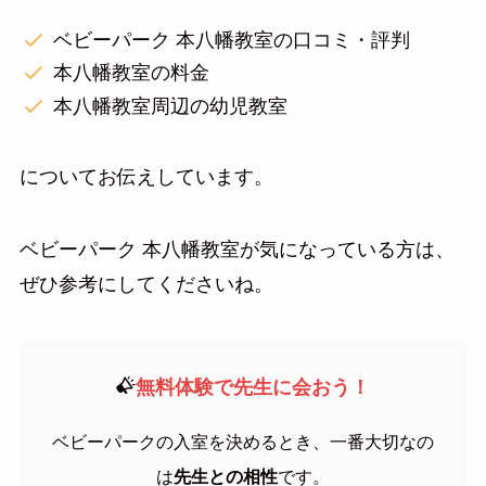
ベビーパーク 本八幡教室の口コミ・評判
本八幡教室の料金
本八幡教室周辺の幼児教室
についてお伝えしています。
ベビーパーク 本八幡教室が気になっている方は、
ぜひ参考にしてくださいね。
無料体験で先生に会おう！
ベビーパークの入室を決めるとき、一番大切なの
は
先生との相性
です。