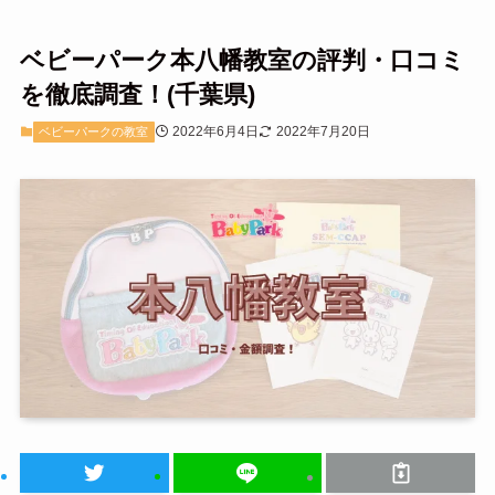
ベビーパーク本八幡教室の評判・口コミ
を徹底調査！(千葉県)
2022年6月4日
2022年7月20日
ベビーパークの教室