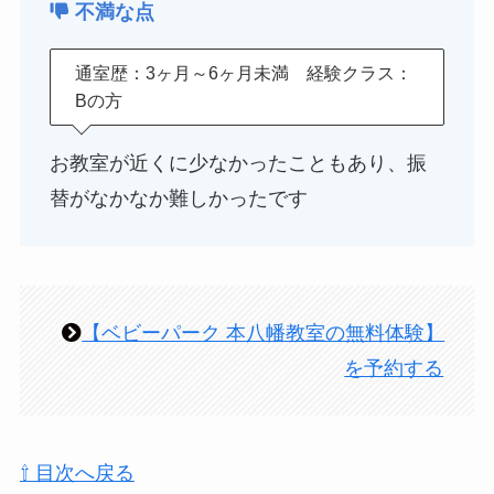
不満な点
通室歴：3ヶ月～6ヶ月未満 経験クラス：
Bの方
お教室が近くに少なかったこともあり、振
替がなかなか難しかったです
【ベビーパーク 本八幡教室の無料体験】
を予約する
⇧ 目次へ戻る