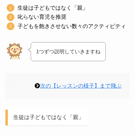
生徒は子どもではなく「親」
叱らない育児を推奨
子どもを飽きさせない数々のアクティビティ
1つずつ説明していきますね
次の【レッスンの様子】まで飛ぶ
生徒は子どもではなく「親」