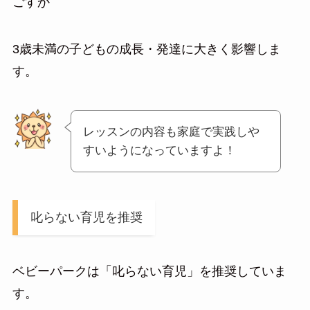
ごすか
3歳未満の子どもの成長・発達に大きく影響しま
す。
レッスンの内容も家庭で実践しや
すいようになっていますよ！
叱らない育児を推奨
ベビーパークは「叱らない育児」を推奨していま
す。