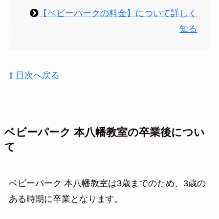
【ベビーパークの料金】について詳しく
知る
⇧ 目次へ戻る
ベビーパーク 本八幡教室の卒業後につい
て
ベビーパーク 本八幡教室は3歳までのため、3歳の
ある時期に卒業となります。