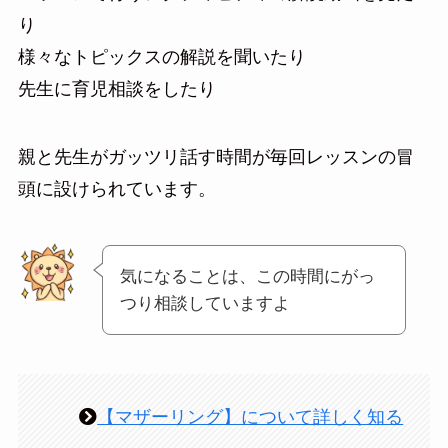
り
様々なトピックスの解説を聞いたり
先生に育児相談をしたり
親と先生がガッツリ話す時間が毎回レッスンの冒
頭に設けられています。
気になることは、この時間にがっ
つり相談していますよ
【マザーリング】について詳しく知る