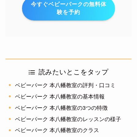
今すぐベビーパークの無料体
験を予約
読みたいとこをタップ
ベビーパーク 本八幡教室の評判・口コミ
ベビーパーク 本八幡教室の基本情報
ベビーパーク 本八幡教室の3つの特徴
ベビーパーク 本八幡教室のレッスンの様子
ベビーパーク 本八幡教室のクラス