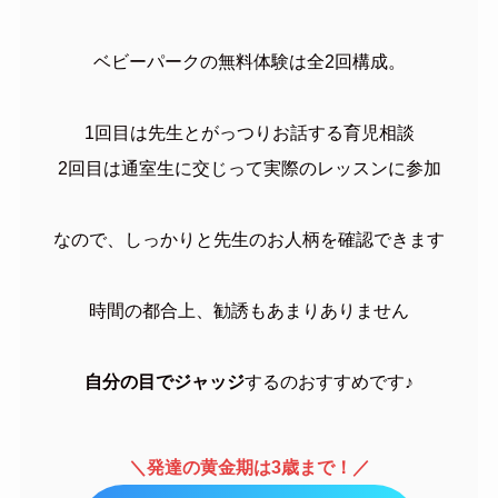
ベビーパークの無料体験は全2回構成。
1回目は先生とがっつりお話する育児相談
2回目は通室生に交じって実際のレッスンに参加
なので、しっかりと先生のお人柄を確認できます
時間の都合上、勧誘もあまりありません
自分の目でジャッジ
するのおすすめです♪
＼発達の黄金期は3歳まで！／