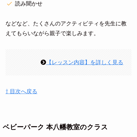
読み聞かせ
などなど、たくさんのアクティビティを先生に教
えてもらいながら親子で楽しみます。
【レッスン内容】を詳しく見る
⇧ 目次へ戻る
ベビーパーク 本八幡教室のクラス