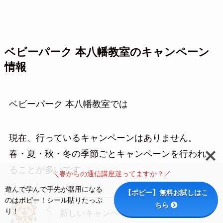
ベビーパーク 本八幡教室のキャンペーン
情報
ベビーパーク 本八幡教室では
現在、行っているキャンペーンはありません。
春・夏・秋・冬の季節ごとキャンペーンを行われ
ることが多いです。
＼春からの通信講座迷ってますか？／
遊んで学んで手先が器用になる
【ポピー】無料お試しはこ
のはポピー！シール貼りたっぷ
ちら
り！
新しいキャンペーンが始まったら