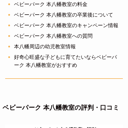
ベビーパーク 本八幡教室の料金
ベビーパーク 本八幡教室の卒業後について
ベビーパーク 本八幡教室のキャンペーン情報
ベビーパーク 本八幡教室への質問
本八幡周辺の幼児教室情報
好奇心旺盛な子どもに育てたいならベビーパ
ーク 本八幡教室がおすすめ
ベビーパーク 本八幡教室の評判・口コミ