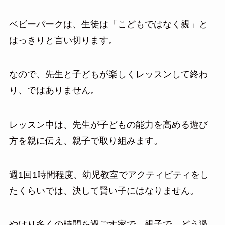
ベビーパークは、生徒は「こどもではなく親」と
はっきりと言い切ります。
なので、先生と子どもが楽しくレッスンして終わ
り、ではありません。
レッスン中は、先生が子どもの能力を高める遊び
方を親に伝え、親子で取り組みます。
週1回1時間程度、幼児教室でアクティビティをし
たくらいでは、決して賢い子にはなりません。
やはり多くの時間を過ごす家で、親子で、どう過