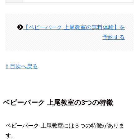
【ベビーパーク 上尾教室の無料体験】を
予約する
⇧ 目次へ戻る
ベビーパーク 上尾教室の3つの特徴
ベビーパーク 上尾教室には３つの特徴がありま
す。