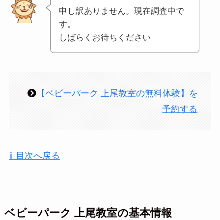
申し訳ありません。現在調査中で
す。
しばらくお待ちください
【ベビーパーク 上尾教室の無料体験】を
予約する
⇧ 目次へ戻る
ベビーパーク 上尾教室の基本情報