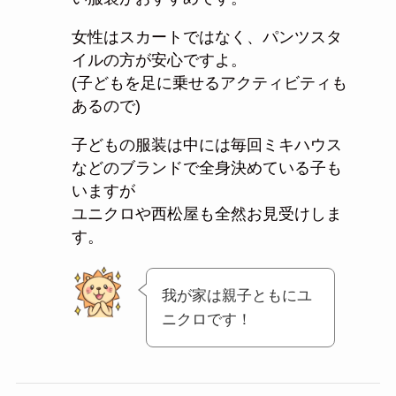
女性はスカートではなく、パンツスタ
イルの方が安心ですよ。
(子どもを足に乗せるアクティビティも
あるので)
子どもの服装は中には毎回ミキハウス
などのブランドで全身決めている子も
いますが
ユニクロや西松屋も全然お見受けしま
す。
我が家は親子ともにユ
ニクロです！