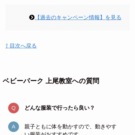
【過去のキャンペーン情報】を見る
⇧ 目次へ戻る
ベビーパーク 上尾教室への質問
どんな服装で行ったら良い？
親子ともに体を動かすので、動きやす
い服装がおすすめです。