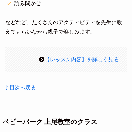
読み聞かせ
などなど、たくさんのアクティビティを先生に教
えてもらいながら親子で楽しみます。
【レッスン内容】を詳しく見る
⇧ 目次へ戻る
ベビーパーク 上尾教室のクラス