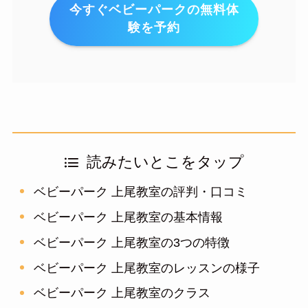
今すぐベビーパークの無料体
験を予約
読みたいとこをタップ
ベビーパーク 上尾教室の評判・口コミ
ベビーパーク 上尾教室の基本情報
ベビーパーク 上尾教室の3つの特徴
ベビーパーク 上尾教室のレッスンの様子
ベビーパーク 上尾教室のクラス