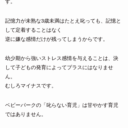
す。
記憶力が未熟な3歳未満はたとえ叱っても、記憶と
して定着することはなく
逆に嫌な感情だけが残ってしまうからです。
幼少期から強いストレス感情を与えることは、決
して子どもの発育によってプラスにはなりませ
ん。
むしろマイナスです。
ベビーパークの「叱らない育児」は甘やかす育児
ではありません。