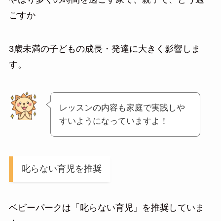
ごすか
3歳未満の子どもの成長・発達に大きく影響しま
す。
レッスンの内容も家庭で実践しや
すいようになっていますよ！
叱らない育児を推奨
ベビーパークは「叱らない育児」を推奨していま