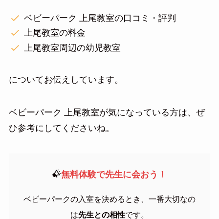
ベビーパーク 上尾教室の口コミ・評判
上尾教室の料金
上尾教室周辺の幼児教室
についてお伝えしています。
ベビーパーク 上尾教室が気になっている方は、ぜ
ひ参考にしてくださいね。
無料体験で先生に会おう！
ベビーパークの入室を決めるとき、一番大切なの
は
先生との相性
です。