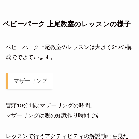
ベビーパーク 上尾教室のレッスンの様子
ベビーパーク上尾教室のレッスンは大きく2つの構
成でできています。
マザーリング
冒頭10分間はマザーリングの時間。
マザーリングは親の知識作り時間です。
レッスンで行うアクティビティの解説動画を見た