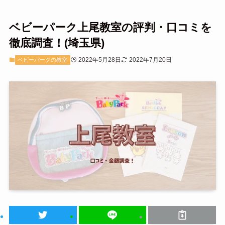
ベビーパーク上尾教室の評判・口コミを
徹底調査！(埼玉県)
2022年5月28日
2022年7月20日
ベビーパークの教室