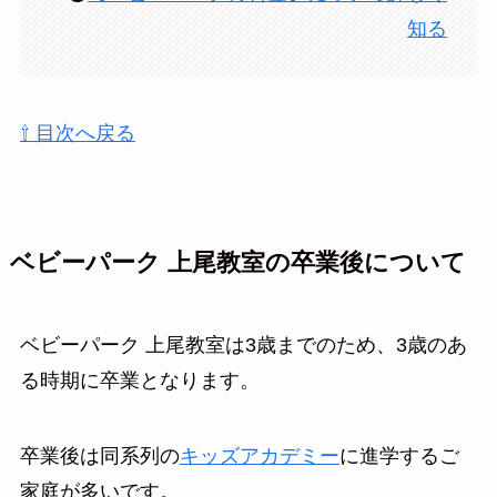
知る
⇧ 目次へ戻る
ベビーパーク 上尾教室の卒業後について
ベビーパーク 上尾教室は3歳までのため、3歳のあ
る時期に卒業となります。
卒業後は同系列の
キッズアカデミー
に進学するご
家庭が多いです。