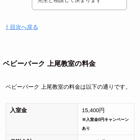
先生と相談して決まります
⇧ 目次へ戻る
ベビーパーク 上尾教室の料金
ベビーパーク 上尾教室の料金は以下の通りです。
入室金
15,400円
※入室金0円キャンペーン
あり