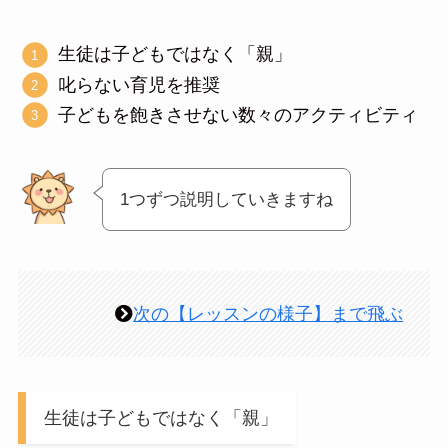
生徒は子どもではなく「親」
叱らない育児を推奨
子どもを飽きさせない数々のアクティビティ
1つずつ説明していきますね
次の【レッスンの様子】まで飛ぶ
生徒は子どもではなく「親」