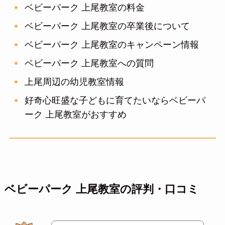
ベビーパーク 上尾教室の料金
ベビーパーク 上尾教室の卒業後について
ベビーパーク 上尾教室のキャンペーン情報
ベビーパーク 上尾教室への質問
上尾周辺の幼児教室情報
好奇心旺盛な子どもに育てたいならベビーパ
ーク 上尾教室がおすすめ
ベビーパーク 上尾教室の評判・口コミ