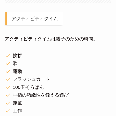
アクティビティタイム
アクティビティタイムは親子のための時間。
挨拶
歌
運動
フラッシュカード
100玉そろばん
手指の巧緻性を鍛える遊び
運筆
工作