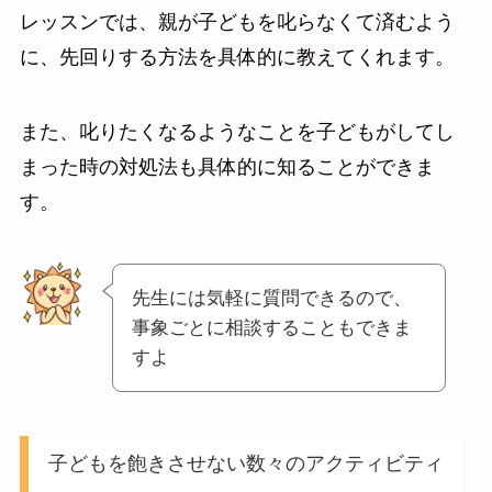
レッスンでは、親が子どもを叱らなくて済むよう
に、先回りする方法を具体的に教えてくれます。
また、叱りたくなるようなことを子どもがしてし
まった時の対処法も具体的に知ることができま
す。
先生には気軽に質問できるので、
事象ごとに相談することもできま
すよ
子どもを飽きさせない数々のアクティビティ