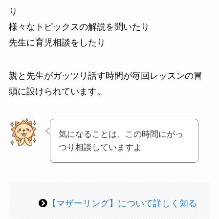
り
様々なトピックスの解説を聞いたり
先生に育児相談をしたり
親と先生がガッツリ話す時間が毎回レッスンの冒
頭に設けられています。
気になることは、この時間にがっ
つり相談していますよ
【マザーリング】について詳しく知る