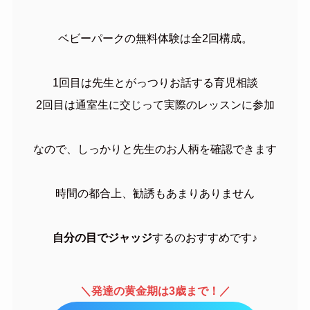
ベビーパークの無料体験は全2回構成。
1回目は先生とがっつりお話する育児相談
2回目は通室生に交じって実際のレッスンに参加
なので、しっかりと先生のお人柄を確認できます
時間の都合上、勧誘もあまりありません
自分の目でジャッジ
するのおすすめです♪
＼発達の黄金期は3歳まで！／