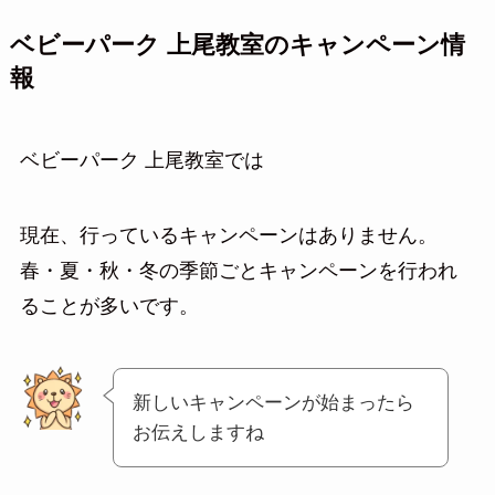
ベビーパーク 上尾教室のキャンペーン情
報
ベビーパーク 上尾教室では
現在、行っているキャンペーンはありません。
春・夏・秋・冬の季節ごとキャンペーンを行われ
ることが多いです。
新しいキャンペーンが始まったら
お伝えしますね