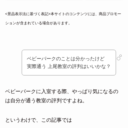
<景品表示法に基づく表記>本サイトのコンテンツには、商品プロモー
ションが含まれている場合があります。
ベビーパークのことは分かったけど
実際通う 上尾教室の評判はいいかな？
ベビーパークに入室する際、やっぱり気になるの
は自分が通う教室の評判ですよね。
というわけで、この記事では