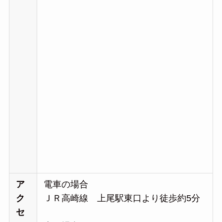
ア
電車の場合
ク
ＪＲ高崎線 上尾駅東口より徒歩約5分
セ