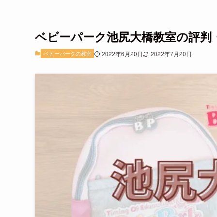
ベビーパーク池尻大橋教室の評判・
ベビーパークの教室
2022年6月20日
2022年7月20日