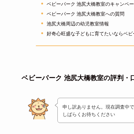
ベビーパーク 池尻大橋教室のキャンペ
ベビーパーク 池尻大橋教室への質問
池尻大橋周辺の幼児教室情報
好奇心旺盛な子どもに育てたいならベビ
ベビーパーク 池尻大橋教室の評判・
申し訳ありません。現在調査中
しばらくお待ちください