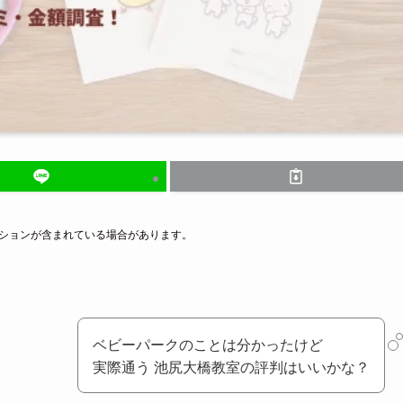
ーションが含まれている場合があります。
ベビーパークのことは分かったけど
実際通う 池尻大橋教室の評判はいいかな？