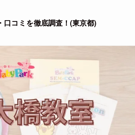
口コミを徹底調査！(東京都)