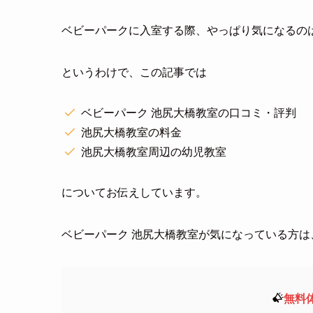
ベビーパークに入室する際、やっぱり気になるの
というわけで、この記事では
ベビーパーク 池尻大橋教室の口コミ・評判
池尻大橋教室の料金
池尻大橋教室周辺の幼児教室
についてお伝えしています。
ベビーパーク 池尻大橋教室が気になっている方
無料