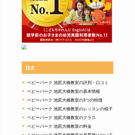
目次
ベビーパーク 池尻大橋教室の評判・口コミ
ベビーパーク 池尻大橋教室の基本情報
ベビーパーク 池尻大橋教室の3つの特徴
ベビーパーク 池尻大橋教室のレッスンの様子
ベビーパーク 池尻大橋教室のクラス
ベビーパーク 池尻大橋教室の料金
ベビーパーク 池尻大橋教室の卒業後について