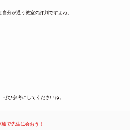
は自分が通う教室の評判ですよね。
は、ぜひ参考にしてくださいね。
体験で先生に会おう！