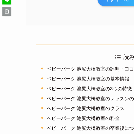
読
ベビーパーク 池尻大橋教室の評判・口
ベビーパーク 池尻大橋教室の基本情報
ベビーパーク 池尻大橋教室の3つの特徴
ベビーパーク 池尻大橋教室のレッスン
ベビーパーク 池尻大橋教室のクラス
ベビーパーク 池尻大橋教室の料金
ベビーパーク 池尻大橋教室の卒業後に