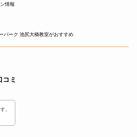
ーン情報
ーパーク 池尻大橋教室がおすすめ
口コミ
です。