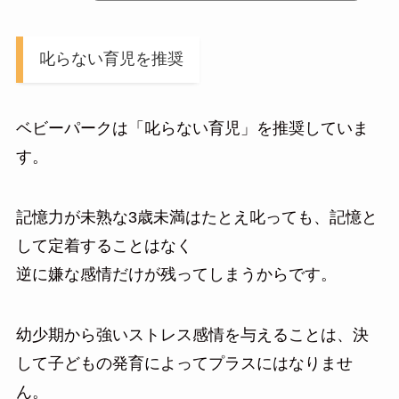
叱らない育児を推奨
ベビーパークは「叱らない育児」を推奨していま
す。
記憶力が未熟な3歳未満はたとえ叱っても、記憶と
して定着することはなく
逆に嫌な感情だけが残ってしまうからです。
幼少期から強いストレス感情を与えることは、決
して子どもの発育によってプラスにはなりませ
ん。