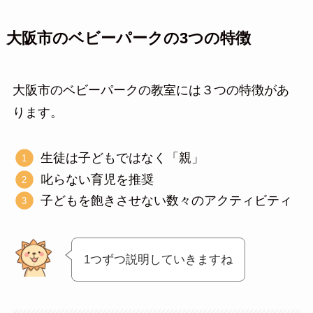
大阪市のベビーパークの3つの特徴
大阪市のベビーパークの教室には３つの特徴があ
ります。
生徒は子どもではなく「親」
叱らない育児を推奨
子どもを飽きさせない数々のアクティビティ
1つずつ説明していきますね