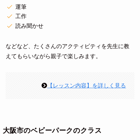
運筆
工作
読み聞かせ
などなど、たくさんのアクティビティを先生に教
えてもらいながら親子で楽しみます。
【レッスン内容】を詳しく見る
大阪市のベビーパークのクラス