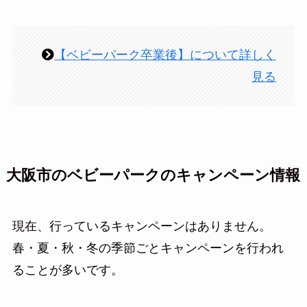
【ベビーパーク卒業後】について詳しく
見る
大阪市のベビーパークのキャンペーン情報
現在、行っているキャンペーンはありません。
春・夏・秋・冬の季節ごとキャンペーンを行われ
ることが多いです。