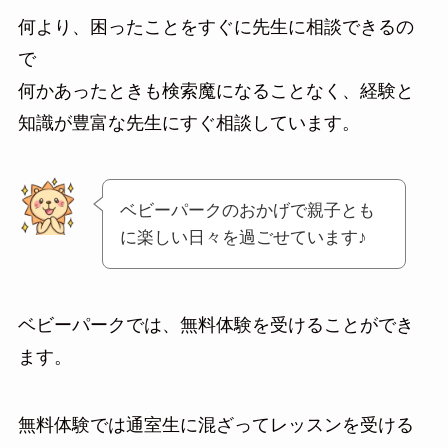
何より、困ったことをすぐに先生に相談できるの
で
何かあったときも検索魔になることなく、経験と
知識が豊富な先生にすぐ相談しています。
ベビーパークのおかげで親子とも
に楽しい日々を過ごせています♪
ベビーパークでは、無料体験を受けることができ
ます。
無料体験では通室生に混ざってレッスンを受ける