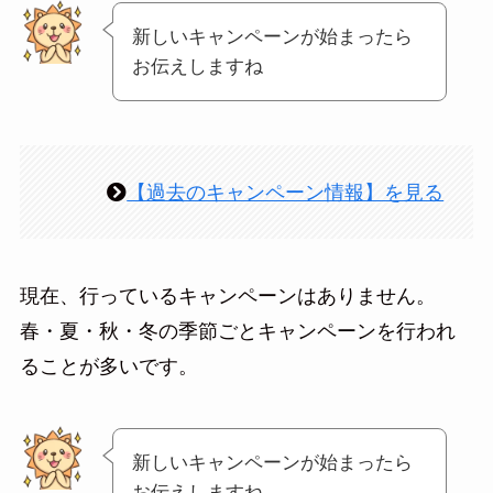
新しいキャンペーンが始まったら
お伝えしますね
【過去のキャンペーン情報】を見る
現在、行っているキャンペーンはありません。
春・夏・秋・冬の季節ごとキャンペーンを行われ
ることが多いです。
新しいキャンペーンが始まったら
お伝えしますね