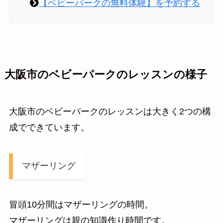
【ベビーパークの無料体験】を予約する
大阪市のベビーパークのレッスンの様子
大阪市のベビーパークのレッスンは大きく2つの構
成でできています。
マザーリング
冒頭10分間はマザーリングの時間。
マザーリングは親の知識作り時間です。