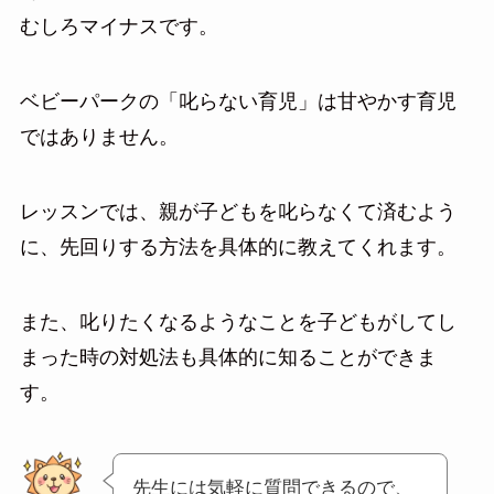
むしろマイナスです。
ベビーパークの「叱らない育児」は甘やかす育児
ではありません。
レッスンでは、親が子どもを叱らなくて済むよう
に、先回りする方法を具体的に教えてくれます。
また、叱りたくなるようなことを子どもがしてし
まった時の対処法も具体的に知ることができま
す。
先生には気軽に質問できるので、