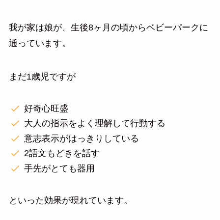
我が家は娘が、生後8ヶ月の頃からベビーパークに
通っています。
まだ1歳児ですが
好奇心旺盛
大人の指示をよく理解して行動する
意志表示がはっきりしている
2語文もどきを話す
手先がとても器用
といった効果が現れています。