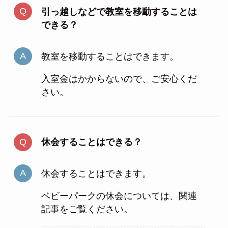
引っ越しなどで教室を移動することは
できる？
教室を移動することはできます。
入室金はかからないので、ご安心くだ
さい。
休会することはできる？
休会することはできます。
ベビーパークの休会については、関連
記事をご覧ください。