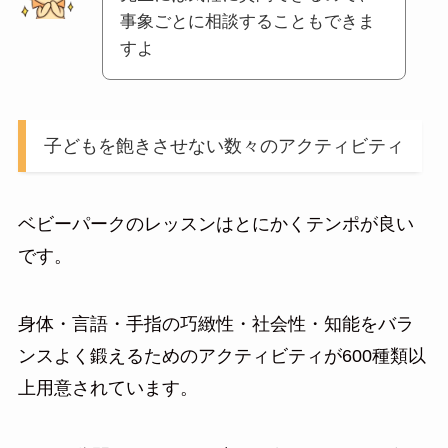
事象ごとに相談することもできま
すよ
子どもを飽きさせない数々のアクティビティ
ベビーパークのレッスンはとにかくテンポが良い
です。
身体・言語・手指の巧緻性・社会性・知能をバラ
ンスよく鍛えるためのアクティビティが600種類以
上用意されています。