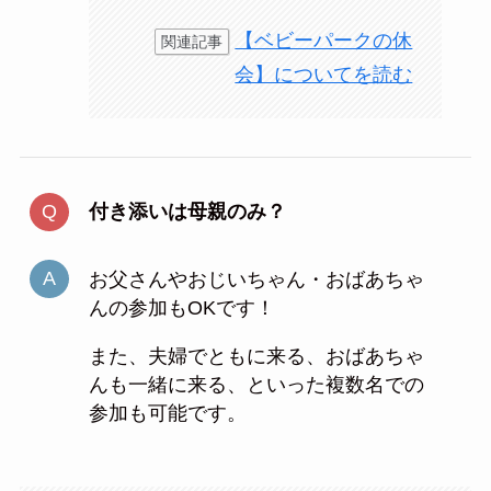
【ベビーパークの休
関連記事
会】についてを読む
付き添いは母親のみ？
お父さんやおじいちゃん・おばあちゃ
んの参加もOKです！
また、夫婦でともに来る、おばあちゃ
んも一緒に来る、といった複数名での
参加も可能です。