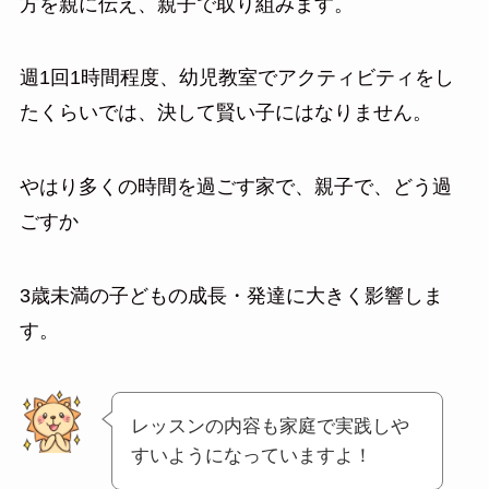
方を親に伝え、親子で取り組みます。
週1回1時間程度、幼児教室でアクティビティをし
たくらいでは、決して賢い子にはなりません。
やはり多くの時間を過ごす家で、親子で、どう過
ごすか
3歳未満の子どもの成長・発達に大きく影響しま
す。
レッスンの内容も家庭で実践しや
すいようになっていますよ！