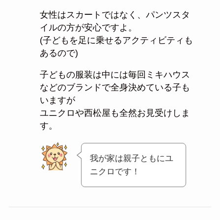
女性はスカートではなく、パンツスタ
イルの方が安心ですよ。
(子どもを足に乗せるアクティビティも
あるので)
子どもの服装は中には毎回ミキハウス
などのブランドで全身決めている子も
いますが
ユニクロや西松屋も全然お見受けしま
す。
我が家は親子ともにユ
ニクロです！