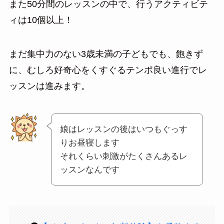
また50分間のレッスンの中で、行うアクティビテ
ィは10個以上！
まだ集中力のない3歳未満の子どもでも、飽きず
に、むしろ好奇心をくすぐるテンポ良い進行でレ
ッスンは進みます。
娘はレッスンの後はいつもぐっす
りお昼寝します
それくらい刺激がたくさんあるレ
ッスンなんです