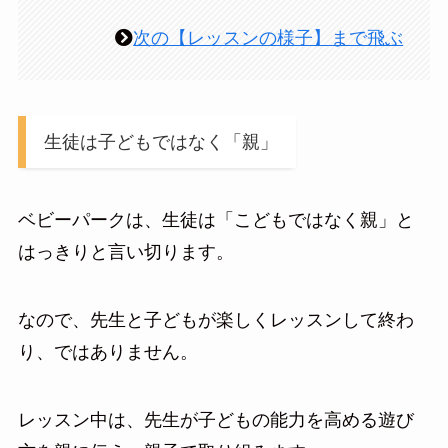
次の【レッスンの様子】まで飛ぶ
生徒は子どもではなく「親」
ベビーパークは、生徒は「こどもではなく親」と
はっきりと言い切ります。
なので、先生と子どもが楽しくレッスンして終わ
り、ではありません。
レッスン中は、先生が子どもの能力を高める遊び