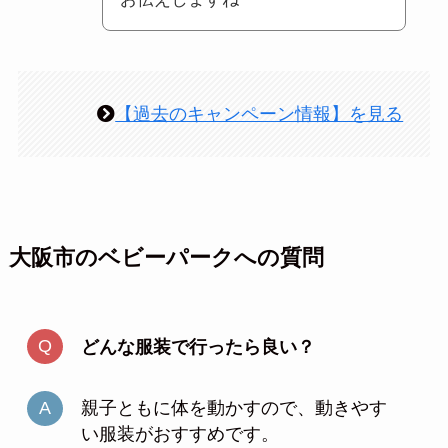
【過去のキャンペーン情報】を見る
大阪市のベビーパークへの質問
どんな服装で行ったら良い？
親子ともに体を動かすので、動きやす
い服装がおすすめです。