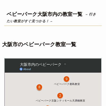
ベビーパーク大阪市内の教室一覧
– 行き
たい教室がすぐ見つかる！ –
大阪市のベビーパーク教室一覧