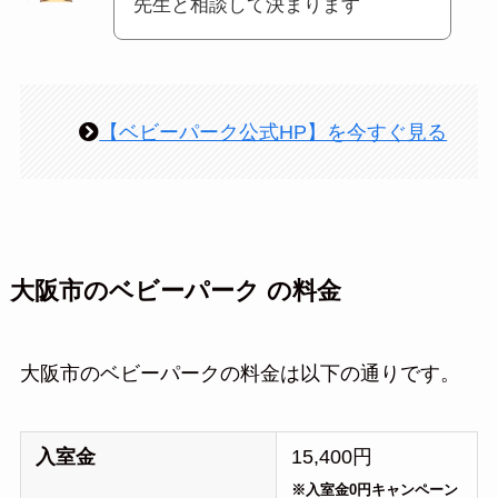
先生と相談して決まります
【ベビーパーク公式HP】を今すぐ見る
大阪市のベビーパーク の料金
大阪市のベビーパークの料金は以下の通りです。
入室金
15,400円
※入室金0円キャンペーン