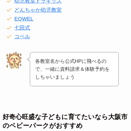
幼児教室ドラキッズ
どんちゃか幼児教室
EQWEL
七田式
コペル
各教室名から公式HPに飛べるの
で、一緒に資料請求＆体験予約を
しちゃいましょう
好奇心旺盛な子どもに育てたいなら大阪市
のベビーパークがおすすめ