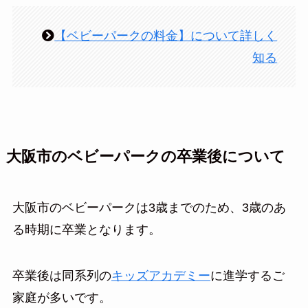
【ベビーパークの料金】について詳しく
知る
大阪市のベビーパークの卒業後について
大阪市のベビーパークは3歳までのため、3歳のあ
る時期に卒業となります。
卒業後は同系列の
キッズアカデミー
に進学するご
家庭が多いです。