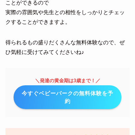
ことができるので
実際の雰囲気や先生との相性をしっかりとチェッ
クすることができますよ。
得られるもの盛りだくさんな無料体験なので、ぜ
ひ気軽に受けてみてくださいね♪
＼発達の黄金期は3歳まで！／
今すぐベビーパークの無料体験を予
約