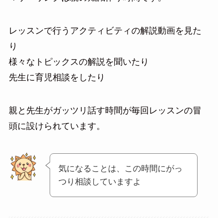
レッスンで行うアクティビティの解説動画を見た
り
様々なトピックスの解説を聞いたり
先生に育児相談をしたり
親と先生がガッツリ話す時間が毎回レッスンの冒
頭に設けられています。
気になることは、この時間にがっ
つり相談していますよ