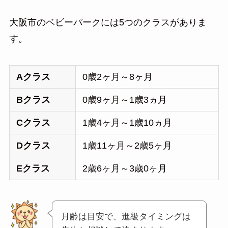
大阪市のベビーパークには5つのクラスがありま
す。
Aクラス
0歳2ヶ月～8ヶ月
Bクラス
0歳9ヶ月～1歳3ヵ月
Cクラス
1歳4ヶ月～1歳10ヵ月
Dクラス
1歳11ヶ月～2歳5ヶ月
Eクラス
2歳6ヶ月～3歳0ヶ月
月齢は目安で、進級タイミングは