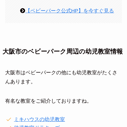
【ベビーパーク公式HP】を今すぐ見る
大阪市のベビーパーク周辺の幼児教室情報
大阪市はベビーパークの他にも幼児教室がたくさ
んあります。
有名な教室をご紹介しておりますね。
ミキハウスの幼児教室