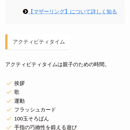
【マザーリング】について詳しく知る
アクティビティタイム
アクティビティタイムは親子のための時間。
挨拶
歌
運動
フラッシュカード
100玉そろばん
手指の巧緻性を鍛える遊び