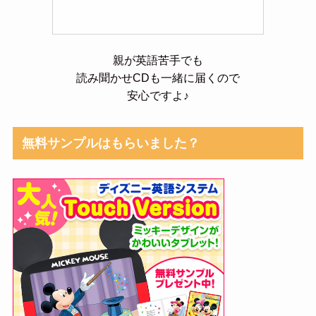
親が英語苦手でも
読み聞かせCDも一緒に届くので
安心ですよ♪
無料サンプルはもらいました？