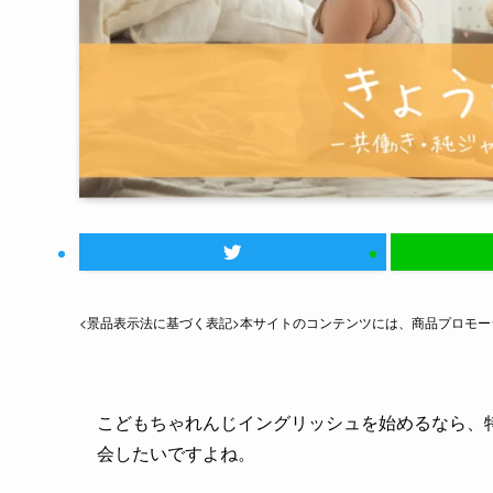
<景品表示法に基づく表記>本サイトのコンテンツには、商品プロモ
こどもちゃれんじイングリッシュを始めるなら、
会したいですよね。