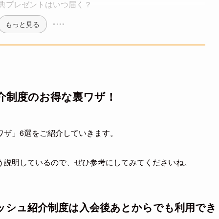
典プレゼントはいつ届く？
もっと見る
介制度のお得な裏ワザ！
ワザ」6選をご紹介していきます。
う説明しているので、ぜひ参考にしてみてくださいね。
ッシュ紹介制度は入会後あとからでも利用でき