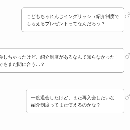
こどもちゃれんじイングリッシュ紹介制度で
もらえるプレゼントってなんだろう？
会しちゃったけど、紹介制度があるなんて知らなかった！
でもまだ間に合う…？
一度退会したけど、また再入会したいな…
紹介制度ってまた使えるのかな？