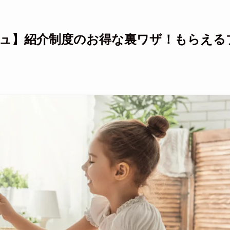
ュ】紹介制度のお得な裏ワザ！もらえる