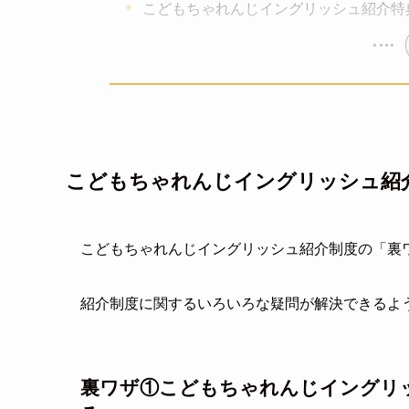
こどもちゃれんじイングリッシュ紹介特
こどもちゃれんじイングリッシュ紹
こどもちゃれんじイングリッシュ紹介制度の「裏
紹介制度に関するいろいろな疑問が解決できるよ
裏ワザ①こどもちゃれんじイングリ