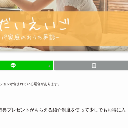
ーションが含まれている場合があります。
特典プレゼントがもらえる紹介制度を使って少しでもお得に入