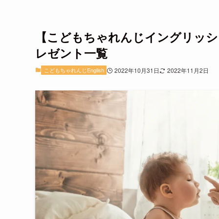
【こどもちゃれんじイングリッシ
レゼント一覧
こどもちゃれんじEnglish
2022年10月31日
2022年11月2日