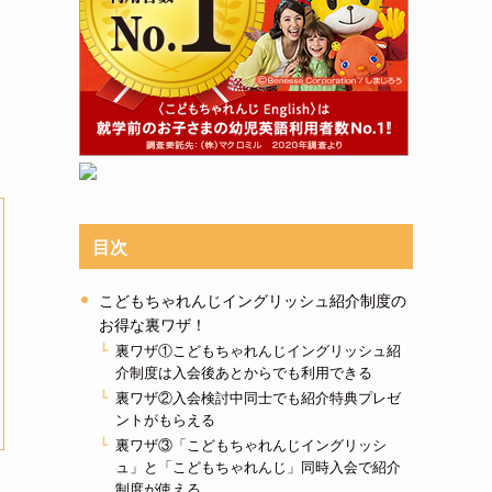
目次
こどもちゃれんじイングリッシュ紹介制度の
お得な裏ワザ！
裏ワザ①こどもちゃれんじイングリッシュ紹
介制度は入会後あとからでも利用できる
裏ワザ②入会検討中同士でも紹介特典プレゼ
ントがもらえる
裏ワザ③「こどもちゃれんじイングリッシ
ュ」と「こどもちゃれんじ」同時入会で紹介
制度が使える