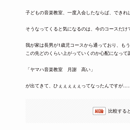
子どもの音楽教室、一度入会したならば、できれ
そうなってくると気になるのは、今のコースだけ
我が家は長男が1歳児コースから通っており、も
この先どのくらい上がっていくのか心配になって
「ヤマハ音楽教室 月謝 高い」
が出てきて、ひぇぇぇぇぇってなったんですが…
比較する
結論