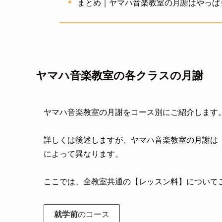
まとめ｜ヤマハ音楽教室の月謝はやっぱ
ヤマハ音楽教室の各クラスの月謝
ヤマハ音楽教室の月謝をコース別にご紹介します
詳しくは後述しますが、ヤマハ音楽教室の月謝は
によって異なります。
ここでは、全教室共通の【レッスン料】について
就学前
のコース