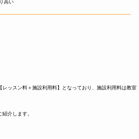
り高い
。
【レッスン料＋施設利用料】となっており、施設利用料は教室
ご紹介します。