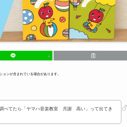
ーションが含まれている場合があります。
調べてたら「ヤマハ音楽教室 月謝 高い」って出てき