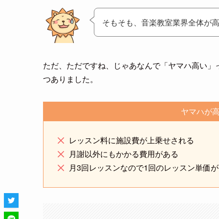
そもそも、音楽教室業界全体が
ただ、ただですね、じゃあなんで「ヤマハ高い」
つありました。
ヤマハが高
レッスン料に施設費が上乗せされる
月謝以外にもかかる費用がある
月3回レッスンなので1回のレッスン単価