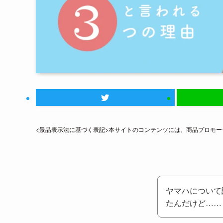
<景品表示法に基づく表記>本サイトのコンテンツには、商品プロモ
ヤマハについて
たんだけど……