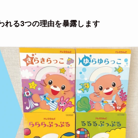
われる3つの理由を暴露します