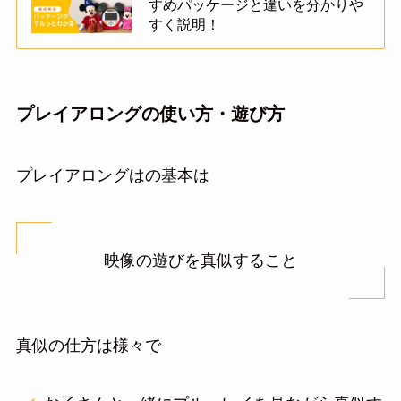
すめパッケージと違いを分かりや
すく説明！
プレイアロングの使い方・遊び方
プレイアロングはの基本は
映像の遊びを真似すること
真似の仕方は様々で