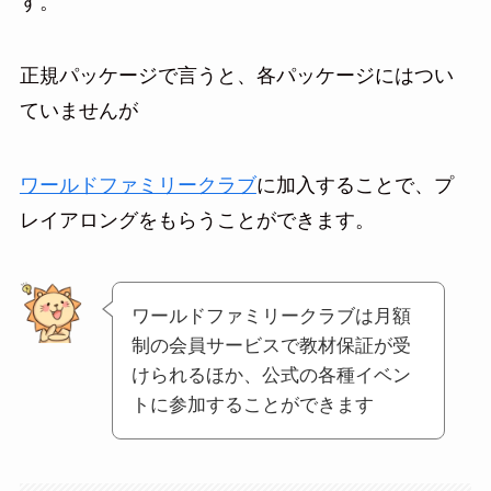
す。
正規パッケージで言うと、各パッケージにはつい
ていませんが
ワールドファミリークラブ
に加入することで、プ
レイアロングをもらうことができます。
ワールドファミリークラブは月額
制の会員サービスで教材保証が受
けられるほか、公式の各種イベン
トに参加することができます