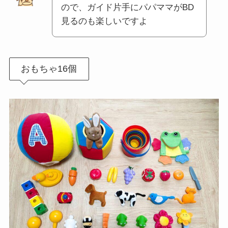
ので、ガイド片手にパパママがBD
見るのも楽しいですよ
おもちゃ16個