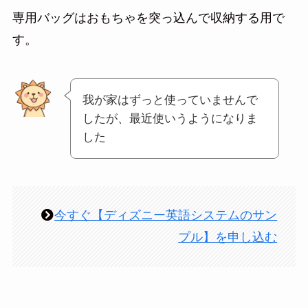
専用バッグはおもちゃを突っ込んで収納する用で
す。
我が家はずっと使っていませんで
したが、最近使いうようになりま
した
今すぐ【ディズニー英語システムのサン
プル】を申し込む