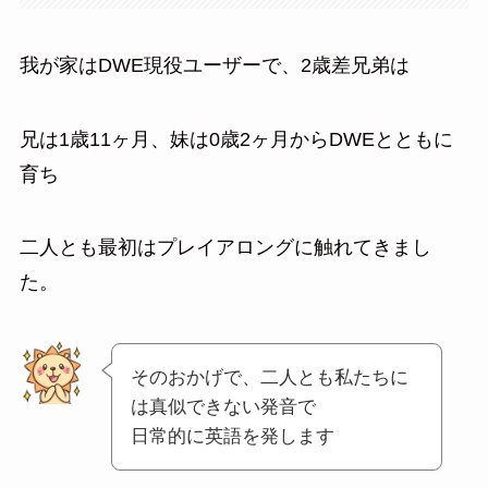
我が家はDWE現役ユーザーで、2歳差兄弟は
兄は1歳11ヶ月、妹は0歳2ヶ月からDWEとともに
育ち
二人とも最初はプレイアロングに触れてきまし
た。
そのおかげで、二人とも私たちに
は真似できない発音で
日常的に英語を発します