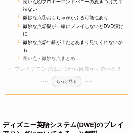
良い点④フロギーアンドバニーの惹きつけ力半
端ない
微妙な点①おもちゃがかぶる可能性あり
微妙な点②親が一緒にプレイしないとDVD漬け
に…
微妙な点③年齢が上だとあまり見てくれないか
も
良い点・微妙な点まとめ
プレイアロングはいつから何歳から遊べる？
もっと見る
ディズニー英語システム(DWE)のプレイ