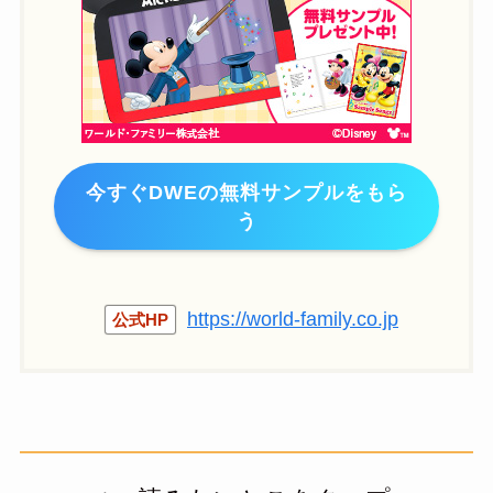
今すぐDWEの無料サンプルをもら
う
https://world-family.co.jp
公式HP