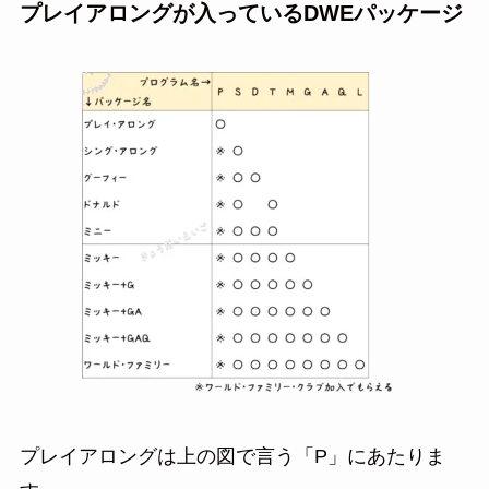
プレイアロングが入っているDWEパッケージ
プレイアロングは上の図で言う「P」にあたりま