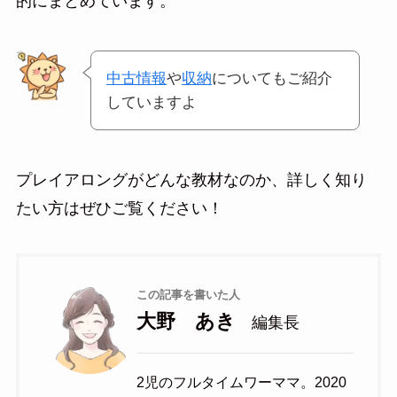
的にまとめています。
中古情報
や
収納
についてもご紹介
していますよ
プレイアロングがどんな教材なのか、詳しく知り
たい方はぜひご覧ください！
この記事を書いた人
大野 あき
編集長
2児のフルタイムワーママ。2020