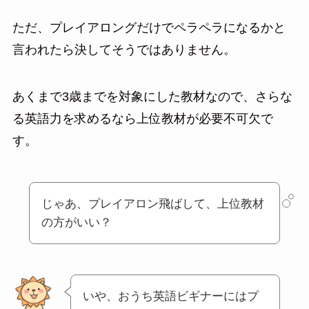
ただ、プレイアロングだけでペラペラになるかと
言われたら決してそうではありません。
あくまで3歳までを対象にした教材なので、さらな
る英語力を求めるなら上位教材が必要不可欠で
す。
じゃあ、プレイアロン飛ばして、上位教材
の方がいい？
いや、おうち英語ビギナーにはプ