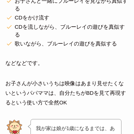
お子さんと一緒にプルーレイを見ながら真似す
る
CDをかけ流す
CDを流しながら、ブルーレイの遊びを真似す
る
歌いながら、ブルーレイの遊びを真似する
などなどです。
お子さんが小さいうちは映像はあまり見せたくな
いというパパママは、自分たちがBDを見て再現す
るという使い方で全然OK
我が家は娘が1歳になるまでは、あ