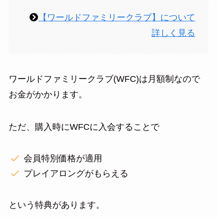
【ワールドファミリークラブ】について
詳しく見る
ワールドファミリークラブ(WFC)は月額制なので
お金がかかります。
ただ、購入時にWFCに入会することで
会員特別価格が適用
プレイアロングがもらえる
という特典があります。