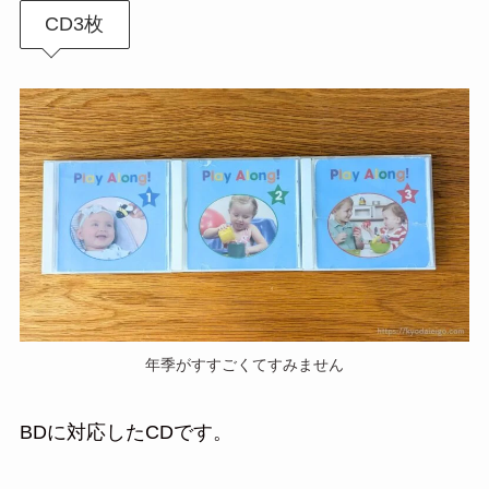
CD3枚
年季がすすごくてすみません
BDに対応したCDです。