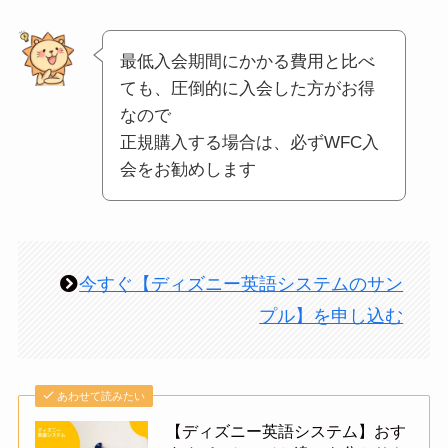
最低入会期間にかかる費用と比べ
ても、圧倒的に入会した方がお得
なので
正規購入する場合は、必ずWFC入
会をお勧めします
今すぐ【ディズニー英語システムのサン
プル】を申し込む
あわせて読みたい
【ディズニー英語システム】おす