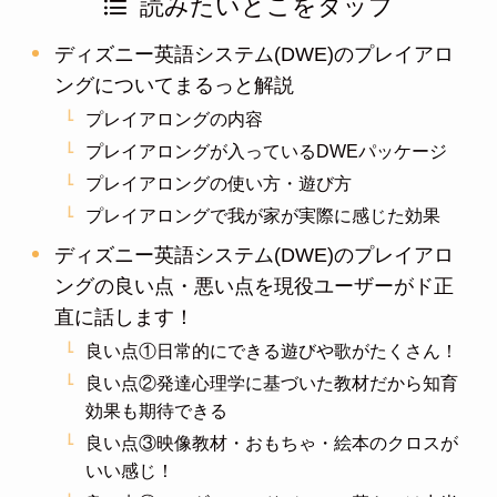
読みたいとこをタップ
ディズニー英語システム(DWE)のプレイアロ
ングについてまるっと解説
プレイアロングの内容
プレイアロングが入っているDWEパッケージ
プレイアロングの使い方・遊び方
プレイアロングで我が家が実際に感じた効果
ディズニー英語システム(DWE)のプレイアロ
ングの良い点・悪い点を現役ユーザーがド正
直に話します！
良い点①日常的にできる遊びや歌がたくさん！
良い点②発達心理学に基づいた教材だから知育
効果も期待できる
良い点③映像教材・おもちゃ・絵本のクロスが
いい感じ！