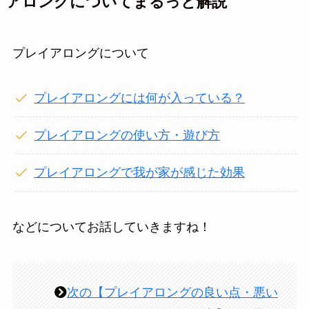
アロングについてまるっと解説
プレイアロングについて
プレイアロングには何が入っている？
プレイアロングの使い方・遊び方
プレイアロングで我が家が感じた効果
などについてお話していきますね！
次の【プレイアロングの良い点・悪い