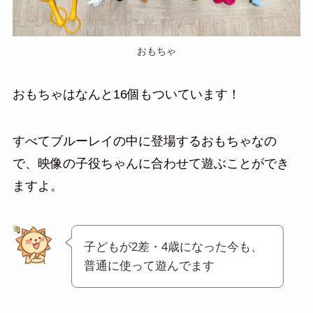
おもちゃ
おもちゃはなんと16個もついています！
すべてブルーレイの中に登場するおもちゃなの
で、映像の子役ちゃんに合わせて遊ぶことができ
ますよ。
子どもが2差・4歳になった今も、
普通に使って遊んでます