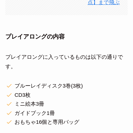
点】まで飛ぶ
プレイアロングの内容
プレイアロングに入っているものは以下の通りで
す。
ブルーレイディスク3巻(3枚)
CD3枚
ミニ絵本3冊
ガイドブック1冊
おもちゃ16個と専用バッグ