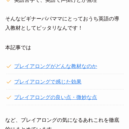
英語苦手で、英語で声掛けとか無理
そんなビギナーパパママにとっておうち英語の導
入教材としてピッタリなんです！
本記事では
プレイアロングがどんな教材なのか
プレイアロングで感じた効果
プレイアロングの良い点・微妙な点
など、プレイアロングの気になるあれこれを徹底