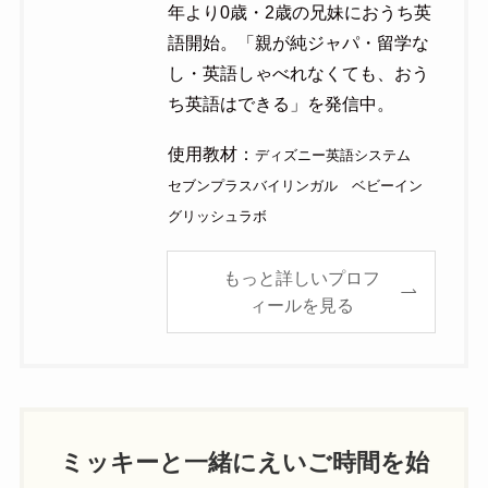
年より0歳・2歳の兄妹におうち英
語開始。「親が純ジャパ・留学な
し・英語しゃべれなくても、おう
ち英語はできる」を発信中。
使用教材：
ディズニー英語システム
セブンプラスバイリンガル ベビーイン
グリッシュラボ
もっと詳しいプロフ
ィールを見る
ミッキーと一緒にえいご時間を始