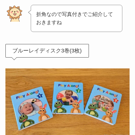
折角なので写真付きでご紹介して
おきますね
ブルーレイディスク3巻(3枚)