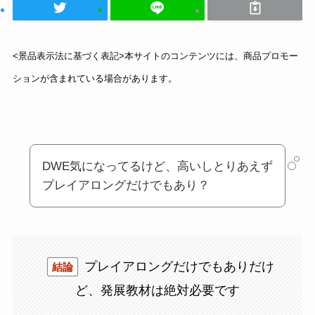
<景品表示法に基づく表記>本サイトのコンテンツには、商品プロモー
ションが含まれている場合があります。
DWE気になってるけど、高いしとりあえず
プレイアロングだけでもあり？
プレイアロングだけでもありだけ
結論
ど、発展教材は絶対必要です