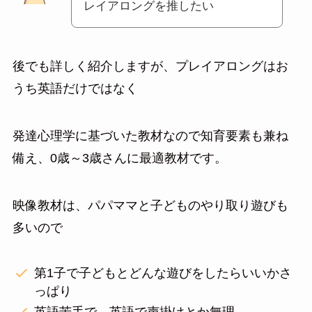
レイアロングを推したい
後でも詳しく紹介しますが、プレイアロングはお
うち英語だけではなく
発達心理学に基づいた教材なので知育要素も兼ね
備え、0歳～3歳さんに最適教材です。
映像教材は、パパママと子どものやり取り遊びも
多いので
第1子で子どもとどんな遊びをしたらいいかさ
っぱり