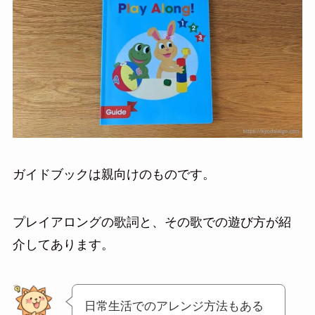
ガイドブックは親向けのものです。
プレイアロングの歌詞と、その歌での遊び方が紹
介してあります。
日常生活でのアレンジ方法もある