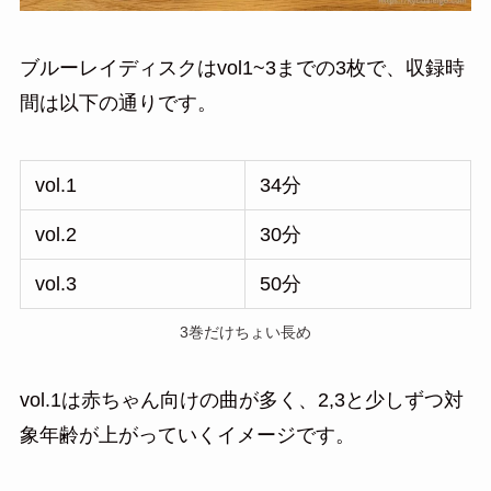
ブルーレイディスクはvol1~3までの3枚で、収録時
間は以下の通りです。
vol.1
34分
vol.2
30分
vol.3
50分
3巻だけちょい長め
vol.1は赤ちゃん向けの曲が多く、2,3と少しずつ対
象年齢が上がっていくイメージです。