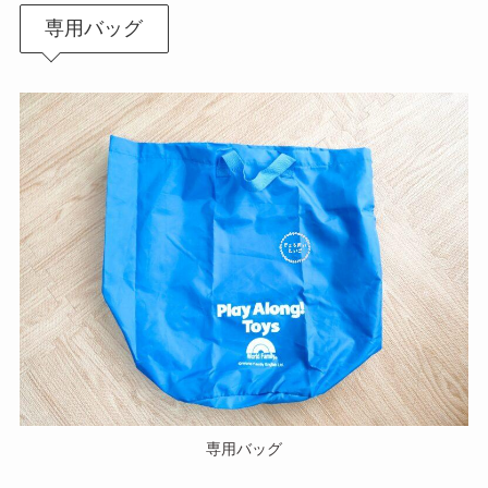
専用バッグ
専用バッグ