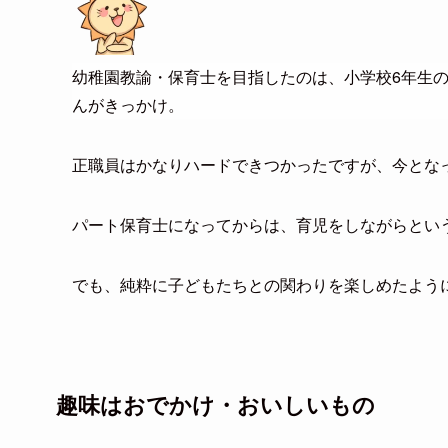
幼稚園教諭・保育士を目指したのは、小学校6年生
んがきっかけ。
正職員はかなりハードできつかったですが、今とな
パート保育士になってからは、育児をしながらとい
でも、純粋に子どもたちとの関わりを楽しめたよう
趣味はおでかけ・おいしいもの