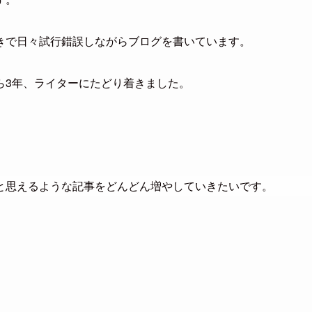
きで日々試行錯誤しながらブログを書いています。
ら3年、ライターにたどり着きました。
と思えるような記事をどんどん増やしていきたいです。