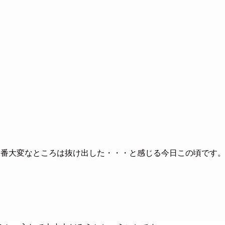
一番大変なところは抜け出した・・・と感じる今日この頃です