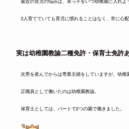
最近の育児の悩みは、末っ子をいつ幼稚園に入れよ
3人育てていても育児に慣れることはなく、常に心
実は幼稚園教諭二種免許・保育士免許
次男を産んでからは専業主婦をしていますが、幼稚
正職員として働いたのは幼稚園教諭。
保育士としては、パートで2つの園で働きました。