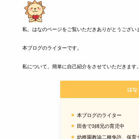
私、はなのページをご覧いただきありがとうござい
本ブログのライターです。
私について、簡単に自己紹介をさせていただきます
はな
本ブログのライター
田舎で3姉兄の育児中
幼稚園教諭二種免許、保育