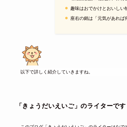
趣味はおでかけとおいしい
座右の銘は「元気があれば
以下で詳しく紹介していきますね。
「きょうだいえいご」のライターです
このブログ「きょうだいえいご」のライターはなで