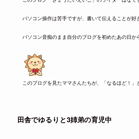
パソコン操作は苦手ですが、書いて伝えることが好
パソコン音痴のまま自分のブログを初めたあの日か
このブログを見たママさんたちが、「なるほど！」
田舎でゆるりと3姉弟の育児中