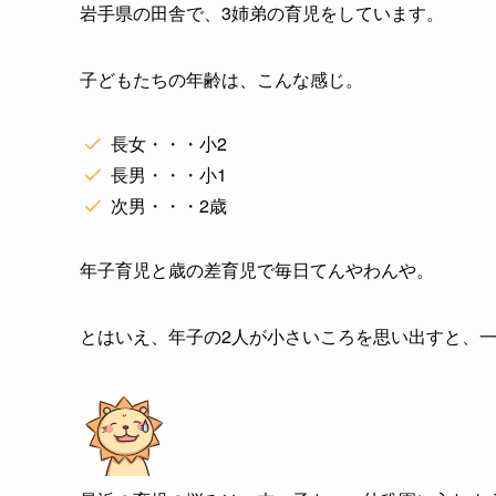
岩手県の田舎で、3姉弟の育児をしています。
子どもたちの年齢は、こんな感じ。
長女・・・小2
長男・・・小1
次男・・・2歳
年子育児と歳の差育児で毎日てんやわんや。
とはいえ、年子の2人が小さいころを思い出すと、