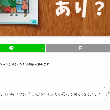
ーションが含まれている場合があります。
0歳からセブンプラスバイリンガル買っておくのはアリ？