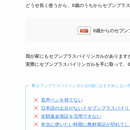
どうせ長く使うから、0歳のうちからセブンプラ
0歳からのセブン
結論
我が家にもセブンプラスバイリンガルがあります
実際にセブンプラスバイリンガルを手に取って、
セブンプラスバイリンガルを0歳におすすめしない
音声ペンを持てない
日本語の土台がないとセブンプラスバイリ
全額返金保証を活用できない
本当に使いたい時期に教材保証が切れてし