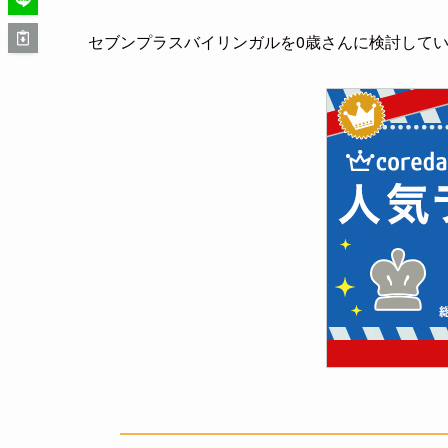
セブンプラスバイリンガルを0歳さんに検討して