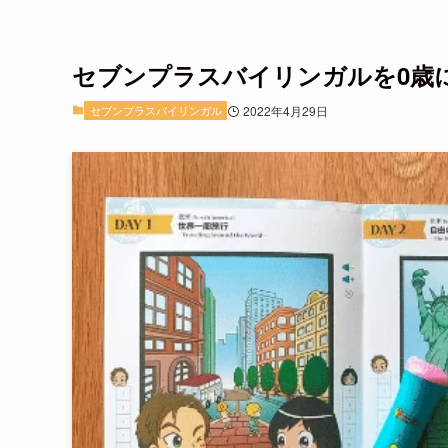
セブンプラスバイリンガルを0歳
セブンプラスバイリンガル
2022年4月29日