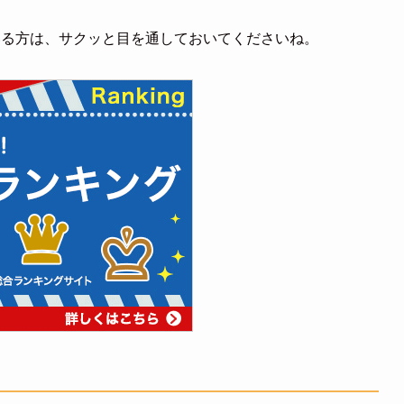
いる方は、サクッと目を通しておいてくださいね。