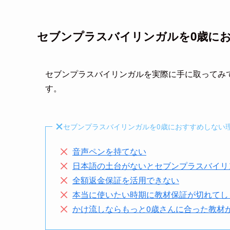
セブンプラスバイリンガルを0歳に
セブンプラスバイリンガルを実際に手に取ってみ
す。
セブンプラスバイリンガルを0歳におすすめしない
音声ペンを持てない
日本語の土台がないとセブンプラスバイリ
全額返金保証を活用できない
本当に使いたい時期に教材保証が切れてし
かけ流しならもっと0歳さんに合った教材