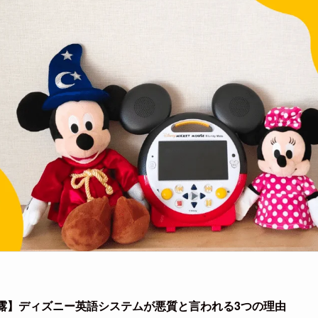
露】ディズニー英語システムが悪質と言われる3つの理由